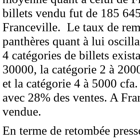
billets vendu fut de 185 645
Franceville. Le taux de rem
panthères quant à lui oscil
4 catégories de billets exista
30000, la catégorie 2 à 2000
et la catégorie 4 à 5000 cfa
avec 28% des ventes. A Franc
vendue.
En terme de retombée press