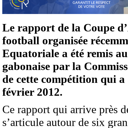
Le rapport de la Coupe d
football organisée récem
Equatoriale a été remis a
gabonaise par la Commis
de cette compétition qui a
février 2012.
Ce rapport qui arrive près d
s’articule autour de six gra