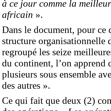
à ce jour comme la meilleur
africain
».
Dans le document, pour ce qu
structure organisationnelle 
regroupé les seize meilleure
du continent, l’on apprend
plusieurs sous ensemble ave
des autres ».
Ce qui fait que deux (2) co