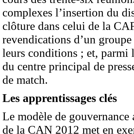
complexes l’insertion du di
clôture dans celui de la CAF
revendications d’un groupe 
leurs conditions ; et, parmi 
du centre principal de press
de match.
Les apprentissages clés
Le modèle de gouvernance a
de la CAN 2012 met en exerg