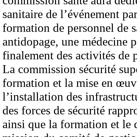
commission santé aura dédi
sanitaire de l’événement par
formation de personnel de s
antidopage, une médecine pré
finalement des activités de 
La commission sécurité supe
formation et la mise en œuvr
l’installation des infrastru
des forces de sécurité rappr
ainsi que la formation et le