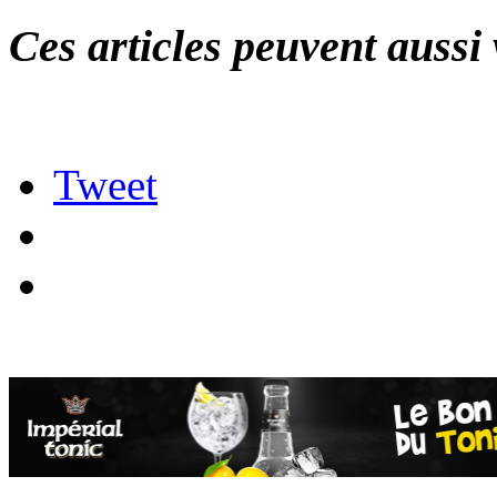
Ces articles peuvent aussi 
Tweet