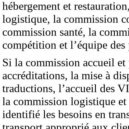
hébergement et restauration
logistique, la commission 
commission santé, la commi
compétition et l’équipe des 
Si la commission accueil et 
accréditations, la mise à dis
traductions, l’accueil des V
la commission logistique et t
identifié les besoins en tran
transport approprié aux cli