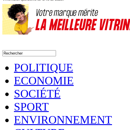
POLITIQUE
ECONOMIE
SOCIÉTÉ
SPORT
ENVIRONNEMENT