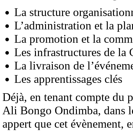
La structure organisation
L’administration et la pl
La promotion et la comme
Les infrastructures de l
La livraison de l’événem
Les apprentissages clés
Déjà, en tenant compte du p
Ali Bongo Ondimba, dans le
appert que cet évènement, e