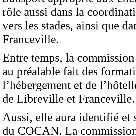
rôle aussi dans la coordinat
vers les stades, ainsi que da
Franceville.
Entre temps, la commission 
au préalable fait des format
l’hébergement et de l’hôtel
de Libreville et Franceville.
Aussi, elle aura identifié et
du COCAN. La commission 