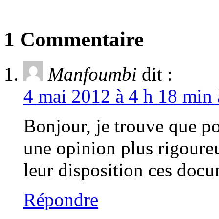
1 Commentaire
Manfoumbi
dit :
4 mai 2012 à 4 h 18 min 
Bonjour, je trouve que po
une opinion plus rigoureus
leur disposition ces docu
Répondre