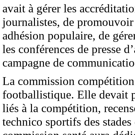
avait à gérer les accréditat
journalistes, de promouvoir
adhésion populaire, de gérer
les conférences de presse d’
campagne de communication 
La commission compétition t
footballistique. Elle devait 
liés à la compétition, recen
technico sportifs des stades