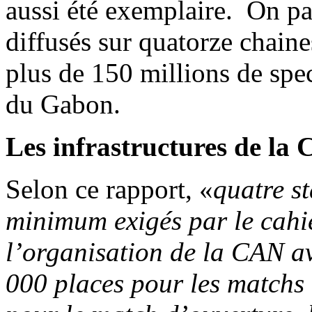
aussi été exemplaire. On pa
diffusés sur quatorze chaine
plus de 150 millions de spe
du Gabon.
Les infrastructures de la
Selon ce rapport, «
quatre s
minimum exigés par le cahi
l’organisation de la CAN a
000 places pour les matchs 