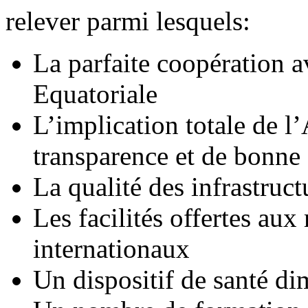
relever parmi lesquels:
La parfaite coopération
Equatoriale
L’implication totale de 
transparence et de bonne
La qualité des infrastruct
Les facilités offertes au
internationaux
Un dispositif de santé d