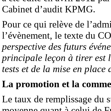
Cabinet d’audit KPMG.
Pour ce qui relève de l’admin
l’évènement, le texte du C
perspective des futurs évén
principale leçon à tirer est
tests et de la mise en place 
La promotion et la commer
Le taux de remplissage du s
moyenne quant à celui de Fr