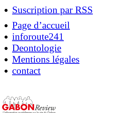
Suscription par RSS
Page d’accueil
inforoute241
Deontologie
Mentions légales
contact