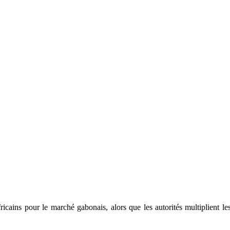
ricains pour le marché gabonais, alors que les autorités multiplient les 