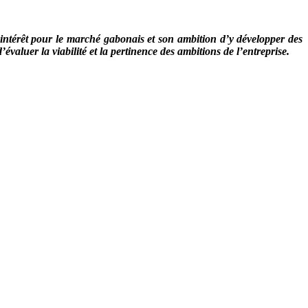
ntérêt pour le marché gabonais et son ambition d’y développer des
valuer la viabilité et la pertinence des ambitions de l’entreprise.