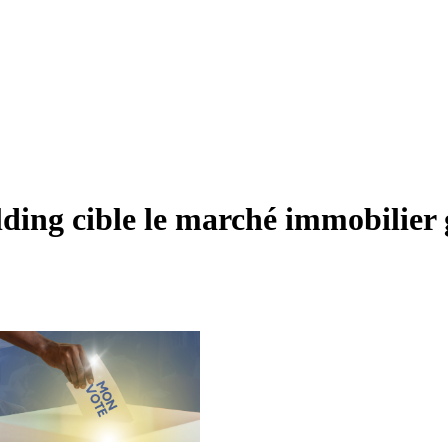
ding cible le marché immobilier