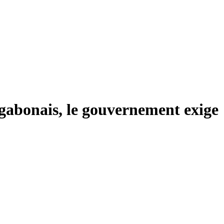
 gabonais, le gouvernement exige