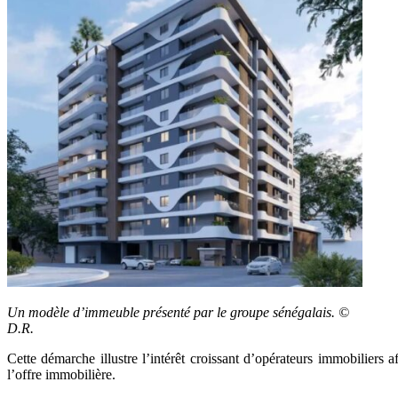
Un modèle d’immeuble présenté par le groupe sénégalais. ©
D.R.
Cette démarche illustre l’intérêt croissant d’opérateurs immobiliers af
l’offre immobilière.