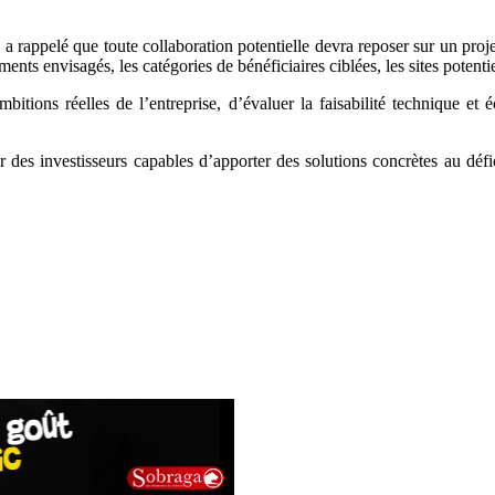
a rappelé que toute collaboration potentielle devra reposer sur un proj
ents envisagés, les catégories de bénéficiaires ciblées, les sites potenti
mbitions réelles de l’entreprise, d’évaluer la faisabilité technique et
r des investisseurs capables d’apporter des solutions concrètes au défic