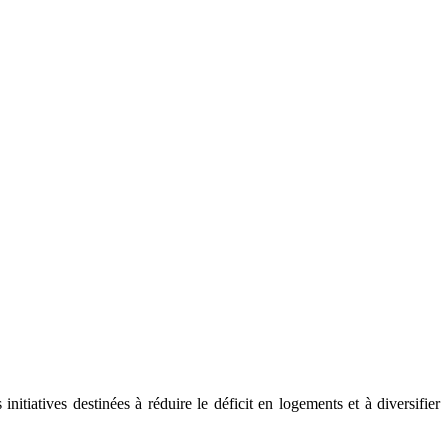
initiatives destinées à réduire le déficit en logements et à diversifier