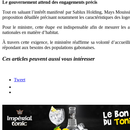
Le gouvernement attend des engagements précis
Tout en saluant l’intérêt manifesté par Sablux Holding, Mays Mouissi 
proposition détaillée précisant notamment les caractéristiques des logem
Pour le ministre, cette étape est indispensable afin de mesurer les a
nationales en matière d’habitat.
À travers cette exigence, le ministère réaffirme sa volonté d’accueilli
répondant aux besoins des populations gabonaises.
Ces articles peuvent aussi vous intéresser
Tweet