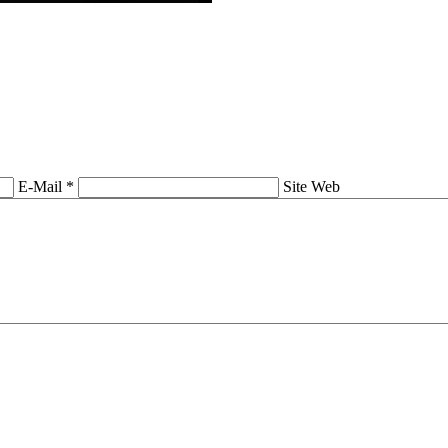
E-Mail *
Site Web