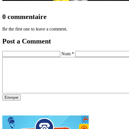
0 commentaire
Be the first one to leave a comment.
Post a Comment
Nom *