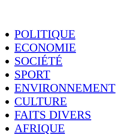
POLITIQUE
ECONOMIE
SOCIÉTÉ
SPORT
ENVIRONNEMENT
CULTURE
FAITS DIVERS
AFRIQUE