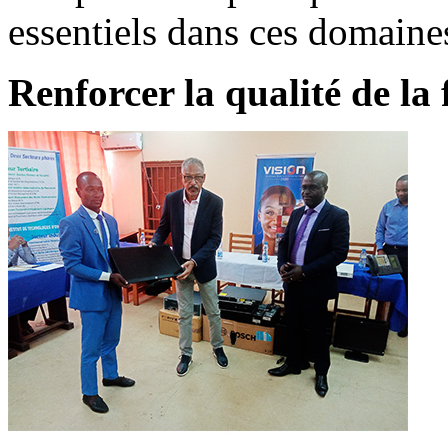
essentiels dans ces domaine
Renforcer la qualité de la