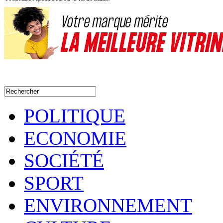
POLITIQUE
ECONOMIE
SOCIÉTÉ
SPORT
ENVIRONNEMENT