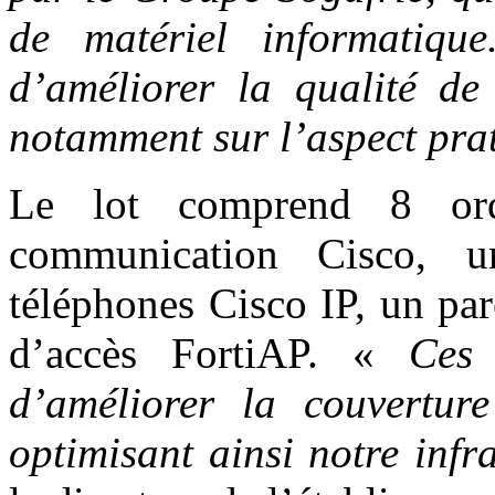
de matériel informatiq
d’améliorer la qualité de
notamment sur l’aspect pra
Le lot comprend 8 ord
communication Cisco, u
téléphones Cisco IP, un pa
d’accès FortiAP. «
Ces 
d’améliorer la couvertur
optimisant ainsi notre infr