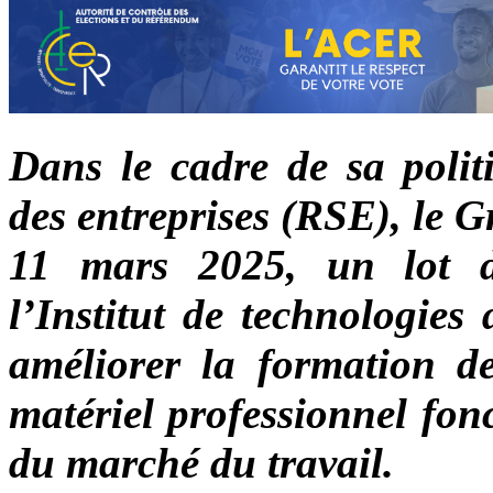
Dans le cadre de sa politi
des entreprises (RSE), le 
11 mars 2025, un lot d
l’Institut de technologie
améliorer la formation de
matériel professionnel fon
du marché du travail.