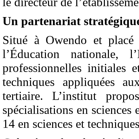
le directeur de l’établisseme
Un partenariat stratégique
Situé à Owendo et placé s
l’Éducation nationale, 
professionnelles initiales 
techniques appliquées aux
tertiaire. L’institut prop
spécialisations en sciences 
14 en sciences et techniques