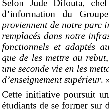
Selon Jude Difouta, che
d’information du Group
proviennent de notre parc i
remplacés dans notre infras
fonctionnels et adaptés a
que de les mettre au rebut,
une seconde vie en les mett
d’enseignement supérieur
. 
Cette initiative poursuit u
étudiants de se former sur d