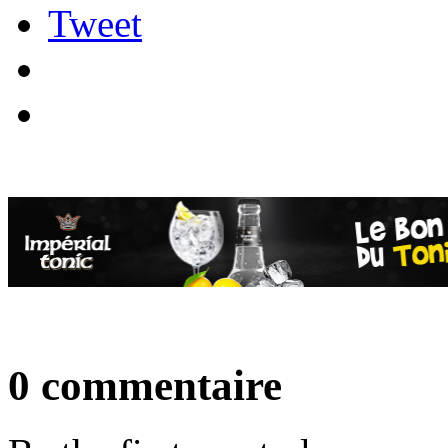
Tweet
0 commentaire