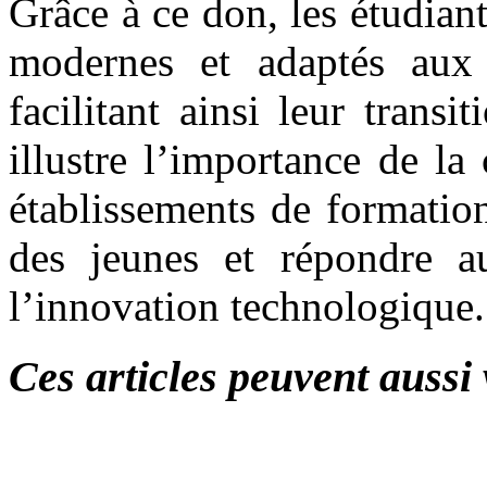
Grâce à ce don, les étudian
modernes et adaptés aux 
facilitant ainsi leur transi
illustre l’importance de la 
établissements de formatio
des jeunes et répondre 
l’innovation technologique.
Ces articles peuvent aussi 