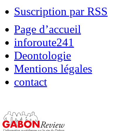
Suscription par RSS
Page d’accueil
inforoute241
Deontologie
Mentions légales
contact