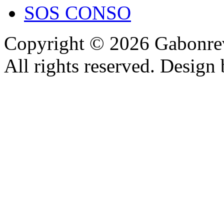
SOS CONSO
Copyright © 2026 Gabonrev
All rights reserved. Design