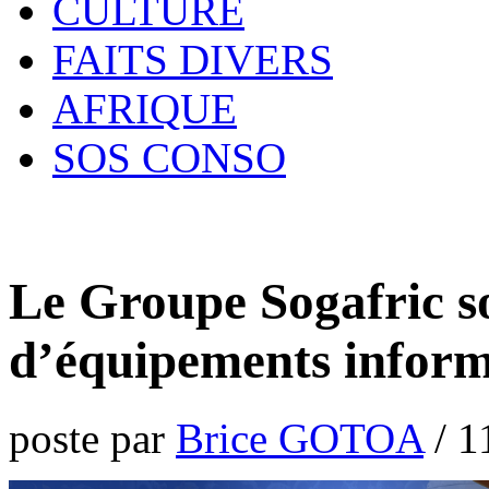
CULTURE
FAITS DIVERS
AFRIQUE
SOS CONSO
Le Groupe Sogafric s
d’équipements inform
poste par
Brice GOTOA
/
1