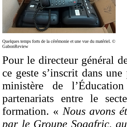
Quelques temps forts de la cérémonie et une vue du matériel. ©
GabonReview
Pour le directeur général 
ce geste s’inscrit dans une 
ministère de l’Éducation
partenariats entre le sect
formation. «
Nous avons ét
par le Groupe Sogafric, qu