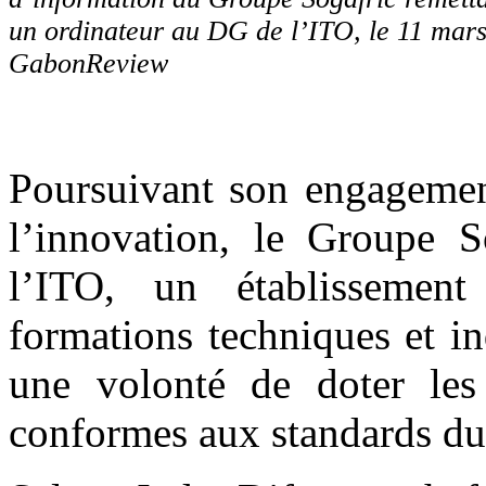
un ordinateur au DG de l’ITO, le 11 mar
GabonReview
Poursuivant son engagement
l’innovation, le Groupe S
l’ITO, un établissement
formations techniques et in
une volonté de doter les 
conformes aux standards du