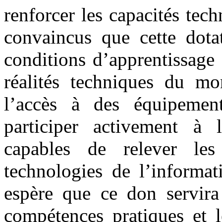
renforcer les capacités te
convaincus que cette dotat
conditions d’apprentissage 
réalités techniques du mon
l’accès à des équipemen
participer activement à 
capables de relever le
technologies de l’informat
espère que ce don servira 
compétences pratiques et l