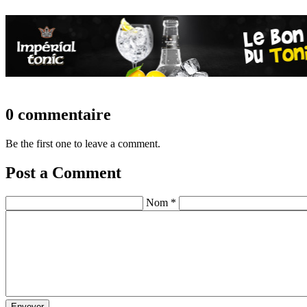
0 commentaire
Be the first one to leave a comment.
Post a Comment
Nom *