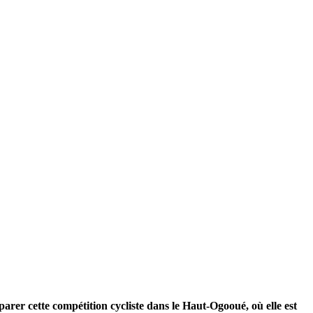
parer cette compétition cycliste dans le Haut-Ogooué, où elle est