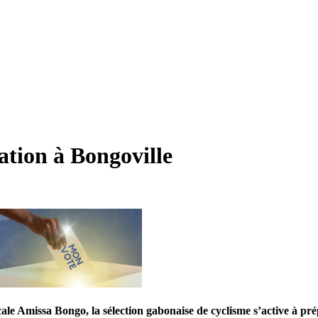
ation à Bongoville
ale Amissa Bongo, la sélection gabonaise de cyclisme s’active à pré