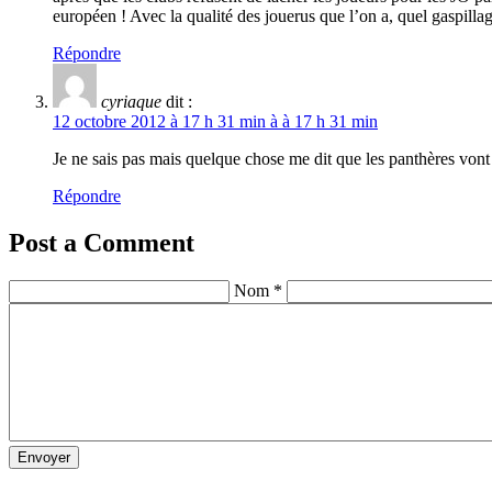
européen ! Avec la qualité des jouerus que l’on a, quel gaspil
Répondre
cyriaque
dit :
12 octobre 2012 à 17 h 31 min à à 17 h 31 min
Je ne sais pas mais quelque chose me dit que les panthères vont 
Répondre
Post a Comment
Nom *