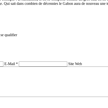
lage. Qui sait dans combien de décennies le Gabon aura de nouveau une t
se qualifier
E-Mail *
Site Web