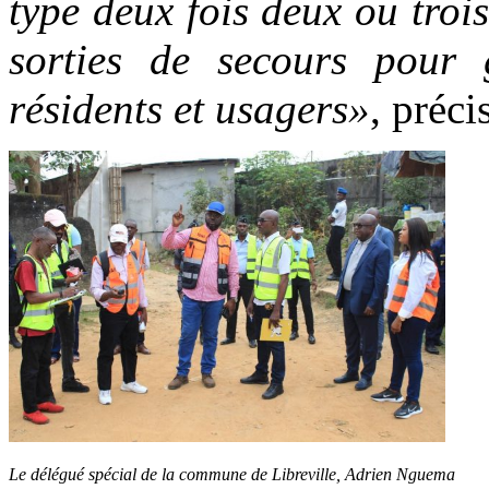
type deux fois deux ou tro
sorties de secours pour g
résidents et usagers»
, préci
Le délégué spécial de la commune de Libreville, Adrien Nguema