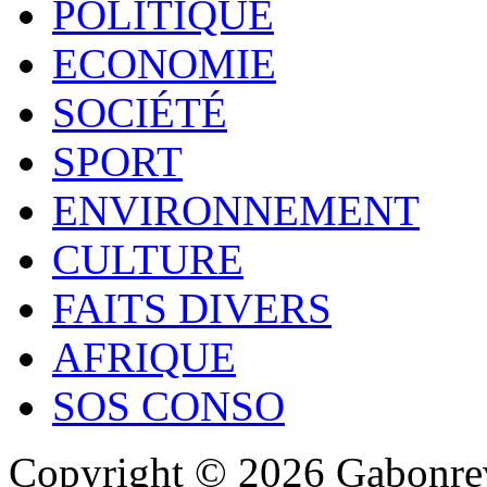
POLITIQUE
ECONOMIE
SOCIÉTÉ
SPORT
ENVIRONNEMENT
CULTURE
FAITS DIVERS
AFRIQUE
SOS CONSO
Copyright © 2026 Gabonrev