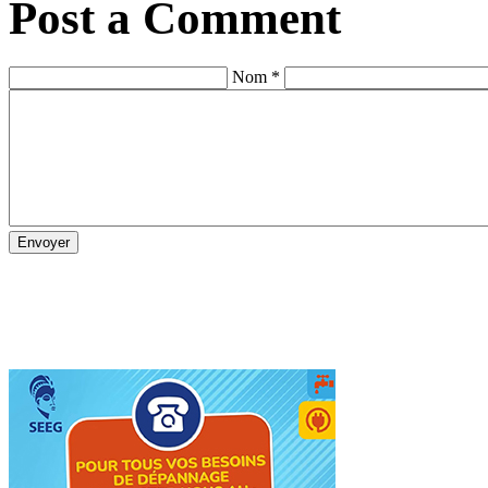
Post a Comment
Nom *