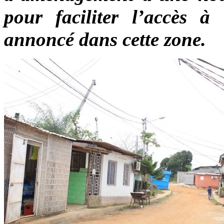
pour faciliter l’accès à
annoncé dans cette zone.