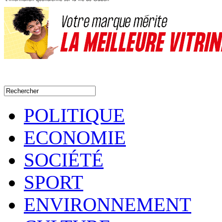
POLITIQUE
ECONOMIE
SOCIÉTÉ
SPORT
ENVIRONNEMENT