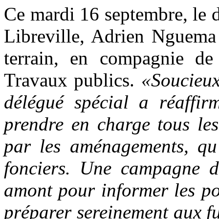
Ce mardi 16 septembre, le 
Libreville, Adrien Nguema
terrain, en compagnie de 
Travaux publics.
«Soucieux
délégué spécial a réaffir
prendre en charge tous les
par les aménagements, qu’
fonciers. Une campagne de
amont pour informer les po
préparer sereinement aux f