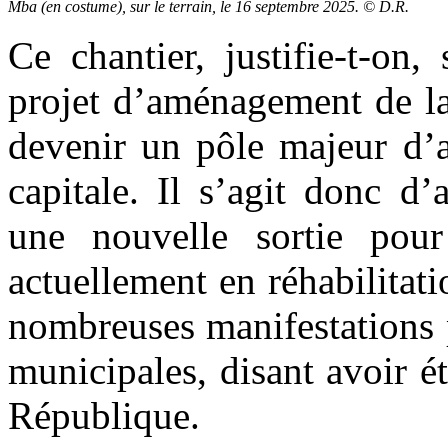
Mba (en costume), sur le terrain, le 16 septembre 2025. © D.R.
Ce chantier, justifie-t-on,
projet d’aménagement de la
devenir un pôle majeur d’a
capitale. Il s’agit donc d
une nouvelle sortie pour 
actuellement en réhabilitati
nombreuses manifestations p
municipales, disant avoir ét
République.