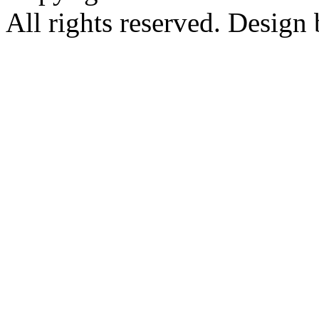
All rights reserved. Design