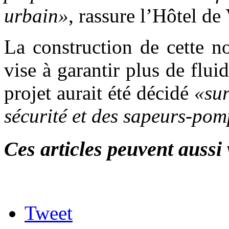
urbain»
, rassure l’Hôtel de 
La construction de cette no
vise à garantir plus de flui
projet aurait été décidé
«sur
sécurité et des sapeurs-pom
Ces articles peuvent aussi 
Tweet