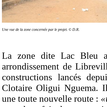
Une vue de la zone concernée par le projet. © D.R.
La zone dite Lac Bleu a
arrondissement de Librevil
constructions lancés dep
Clotaire Oligui Nguema. Il
une toute nouvelle route :
«