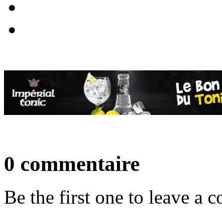
0 commentaire
Be the first one to leave a