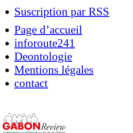
Suscription par RSS
Page d’accueil
inforoute241
Deontologie
Mentions légales
contact