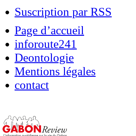
Suscription par RSS
Page d’accueil
inforoute241
Deontologie
Mentions légales
contact