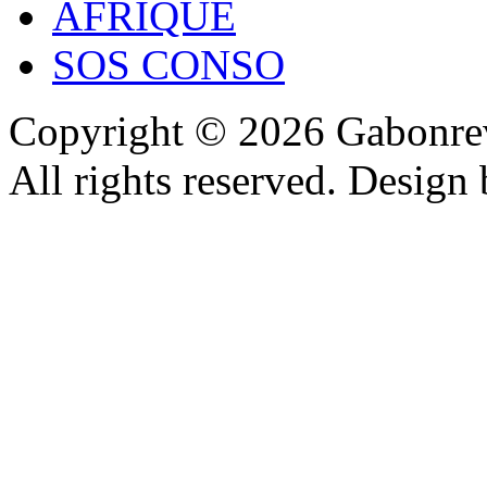
AFRIQUE
SOS CONSO
Copyright © 2026 Gabonrev
All rights reserved. Design