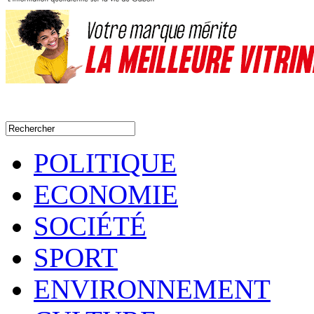
POLITIQUE
ECONOMIE
SOCIÉTÉ
SPORT
ENVIRONNEMENT