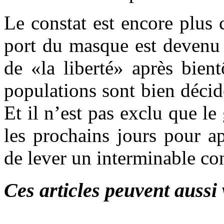
Le constat est encore plus c
port du masque est devenu 
de «la liberté» après bien
populations sont bien décid
Et il n’est pas exclu que l
les prochains jours pour ap
de lever un interminable con
Ces articles peuvent aussi 