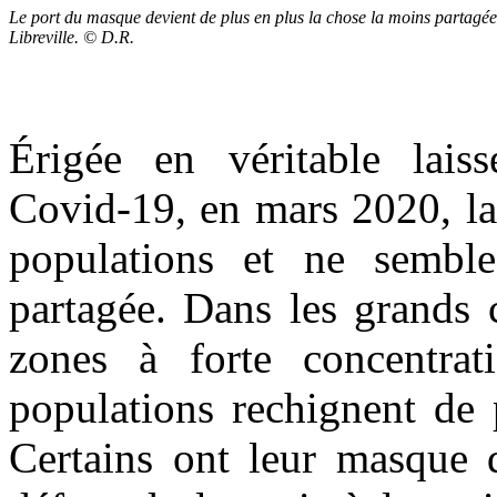
Le port du masque devient de plus en plus la chose la moins partagée
Libreville. © D.R.
Érigée en véritable lais
Covid-19, en mars 2020, la 
populations et ne sembl
partagée. Dans les grands c
zones à forte concentrat
populations rechignent de 
Certains ont leur masque 