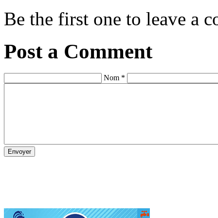
Be the first one to leave a
Post a Comment
Nom *