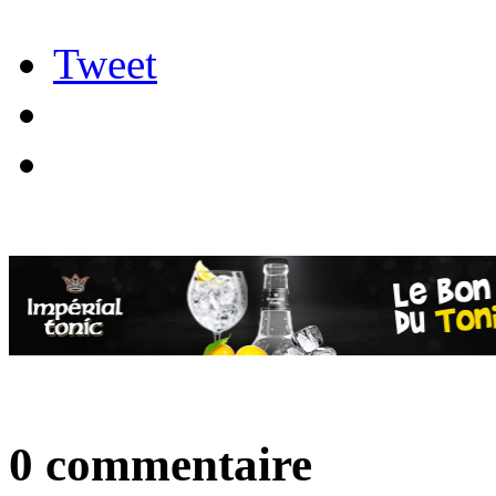
Tweet
0 commentaire