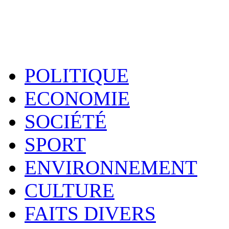
POLITIQUE
ECONOMIE
SOCIÉTÉ
SPORT
ENVIRONNEMENT
CULTURE
FAITS DIVERS