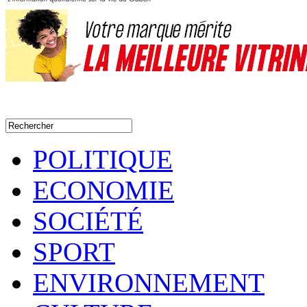
POLITIQUE
ECONOMIE
SOCIÉTÉ
SPORT
ENVIRONNEMENT