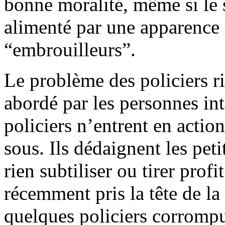
bonne moralité, même si le s
alimenté par une apparence 
“embrouilleurs”.
Le problème des policiers ri
abordé par les personnes in
policiers n’entrent en action
sous. Ils dédaignent les peti
rien subtiliser ou tirer prof
récemment pris la tête de la 
quelques policiers corrompu