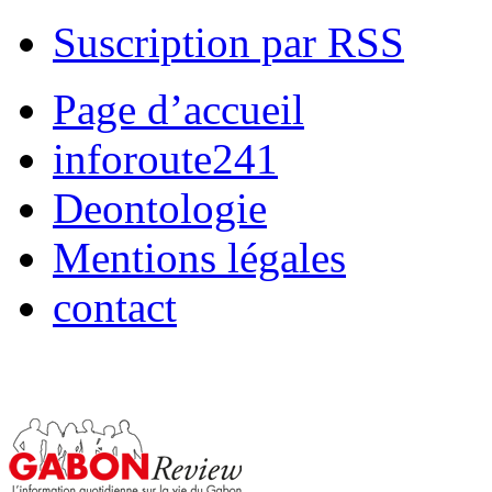
Suscription par RSS
Page d’accueil
inforoute241
Deontologie
Mentions légales
contact