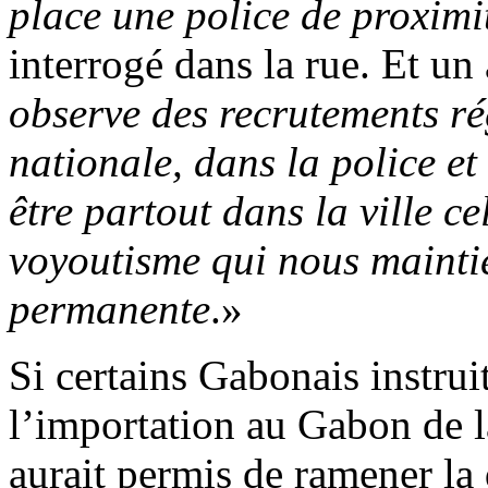
place une police de proximi
interrogé dans la rue. Et un 
observe des recrutements ré
nationale, dans la police et
être partout dans la ville c
voyoutisme qui nous mainti
permanente
.»
Si certains Gabonais instrui
l’importation au Gabon de 
aurait permis de ramener la 