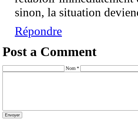
sinon, la situation devie
Répondre
Post a Comment
Nom *