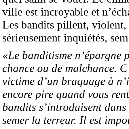
ville est incroyable et n’éc
Les bandits pillent, violent, 
sérieusement inquiétés, sem
«
Le banditisme n’épargne p
chance ou de malchance. C’e
victime d’un braquage à n’im
encore pire quand vous rent
bandits s’introduisent dans
semer la terreur. Il est impo