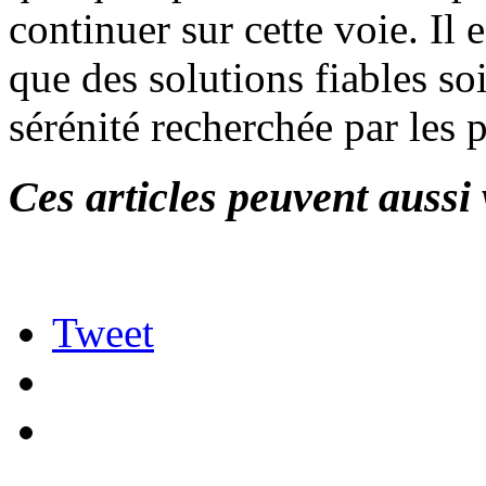
continuer sur cette voie. Il 
que des solutions fiables so
sérénité recherchée par les 
Ces articles peuvent aussi 
Tweet