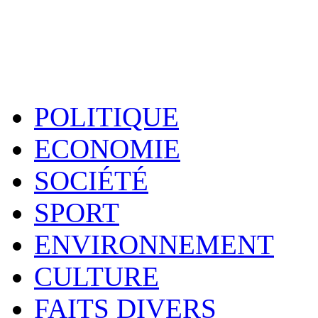
POLITIQUE
ECONOMIE
SOCIÉTÉ
SPORT
ENVIRONNEMENT
CULTURE
FAITS DIVERS