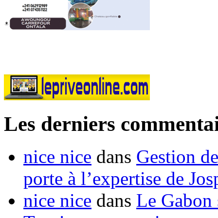
Les derniers commentai
nice nice
dans
Gestion de
porte à l’expertise de Jo
nice nice
dans
Le Gabon s