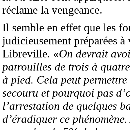
réclame la vengeance.
Il semble en effet que les fo
judicieusement préparées à 
Libreville. «
On devrait avoir
patrouilles de trois à quat
à pied. Cela peut permettre d
secouru et pourquoi pas d’
l’arrestation de quelques b
d’éradiquer ce phénomène. 