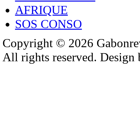
AFRIQUE
SOS CONSO
Copyright © 2026 Gabonrev
All rights reserved. Design