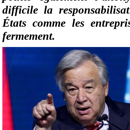
difficile la responsabilis
États comme les entrepri
fermement.