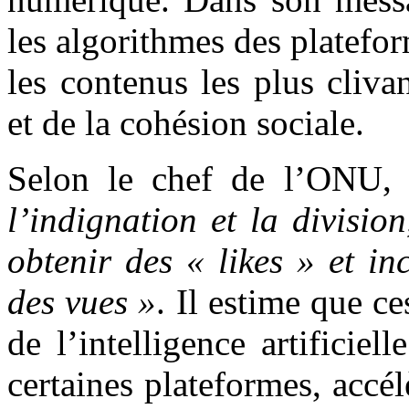
les algorithmes des platefor
les contenus les plus cliva
et de la cohésion sociale.
Selon le chef de l’ONU
l’indignation et la divisi
obtenir des « likes » et in
des vues »
. Il estime que c
de l’intelligence artificie
certaines plateformes, accél