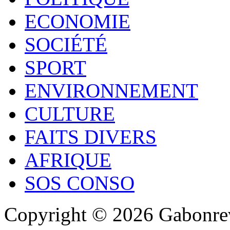
ECONOMIE
SOCIÉTÉ
SPORT
ENVIRONNEMENT
CULTURE
FAITS DIVERS
AFRIQUE
SOS CONSO
Copyright © 2026 Gabonrev