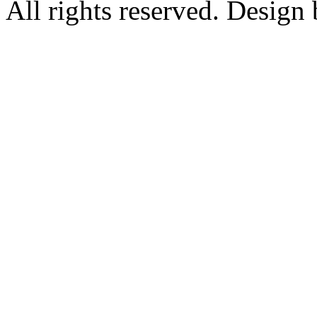
All rights reserved. Design