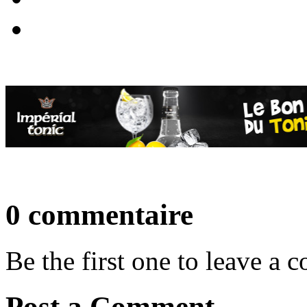
0 commentaire
Be the first one to leave a
Post a Comment