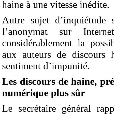
haine à une vitesse inédite.
Autre sujet d’inquiétude 
l’anonymat sur Intern
considérablement la possi
aux auteurs de discours h
sentiment d’impunité.
Les discours de haine, pré
numérique plus sûr
Le secrétaire général rap