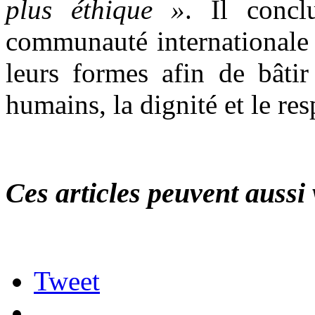
plus éthique »
. Il concl
communauté internationale à
leurs formes afin de bâti
humains, la dignité et le res
Ces articles peuvent aussi 
Tweet