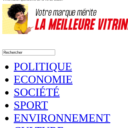
POLITIQUE
ECONOMIE
SOCIÉTÉ
SPORT
ENVIRONNEMENT