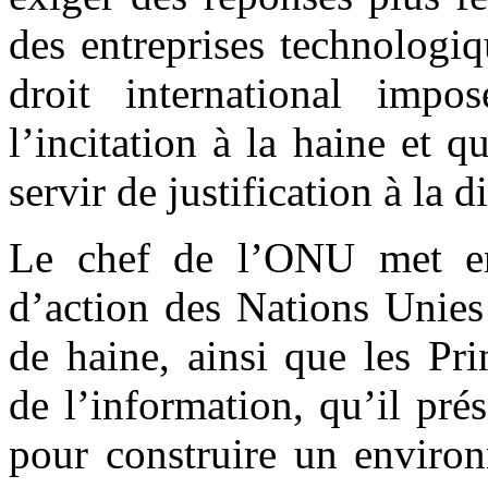
des entreprises technologiq
droit international impo
l’incitation à la haine et q
servir de justification à la 
Le chef de l’ONU met en 
d’action des Nations Unies 
de haine, ainsi que les Pr
de l’information, qu’il pré
pour construire un envir