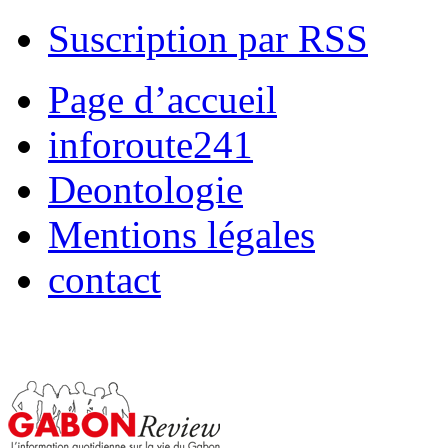
Suscription par RSS
Page d’accueil
inforoute241
Deontologie
Mentions légales
contact