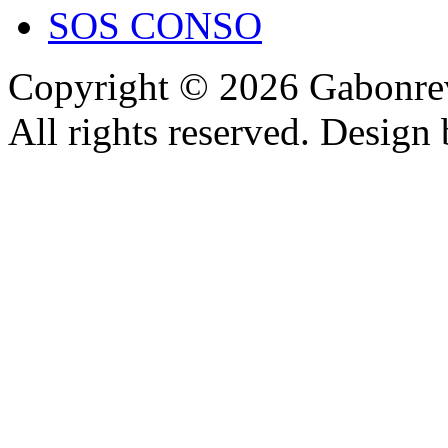
SOS CONSO
Copyright © 2026 Gabonrev
All rights reserved. Design