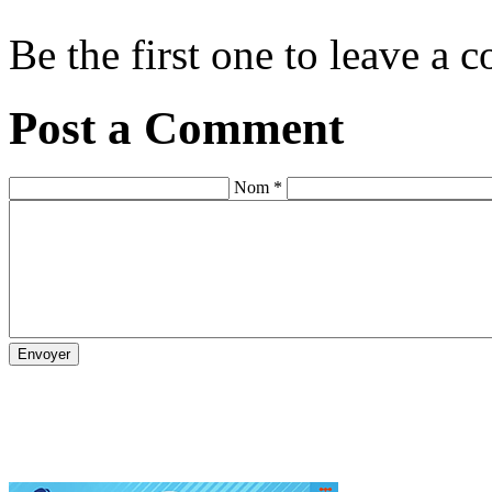
Be the first one to leave a
Post a Comment
Nom *