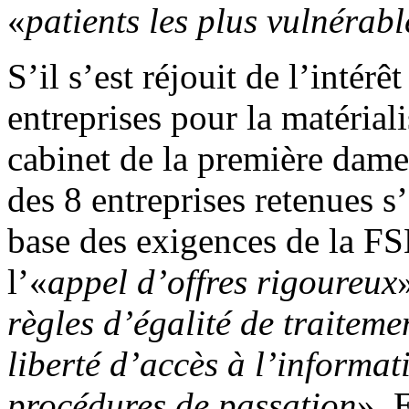
«
patients les plus vulnéra
S’il s’est réjouit de l’intérê
entreprises pour la matériali
cabinet de la première dame
des 8 entreprises retenues s’
base des exigences de la 
l’«
appel d’offres rigoureux
règles d’égalité de traiteme
liberté d’accès à l’informat
procédures de passation
». 