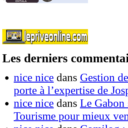
Les derniers commentai
nice nice
dans
Gestion de
porte à l’expertise de Jo
nice nice
dans
Le Gabon s
Tourisme pour mieux vend