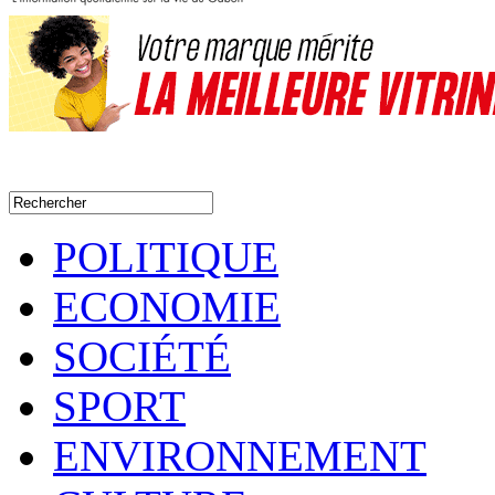
POLITIQUE
ECONOMIE
SOCIÉTÉ
SPORT
ENVIRONNEMENT