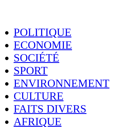
POLITIQUE
ECONOMIE
SOCIÉTÉ
SPORT
ENVIRONNEMENT
CULTURE
FAITS DIVERS
AFRIQUE