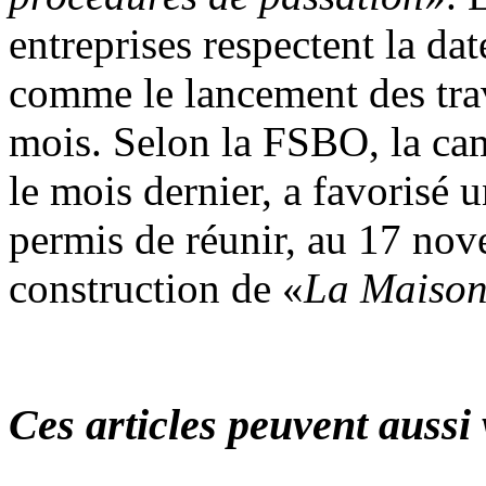
entreprises respectent la d
comme le lancement des tra
mois. Selon la FSBO, la c
le mois dernier, a favorisé 
permis de réunir, au 17 no
construction de «
La Maison
Ces articles peuvent aussi 