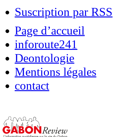
Suscription par RSS
Page d’accueil
inforoute241
Deontologie
Mentions légales
contact