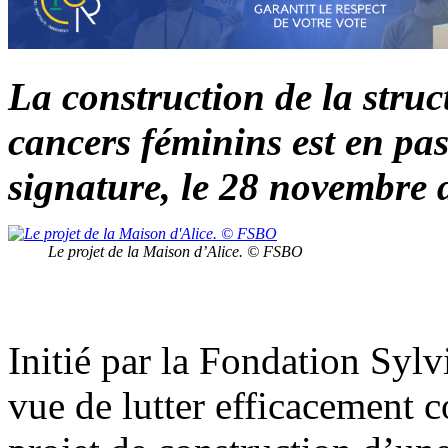
La construction de la struc
cancers féminins est en pa
signature, le 28 novembre 
Le projet de la Maison d’Alice. © FSBO
Initié par la Fondation S
vue de lutter efficacement c