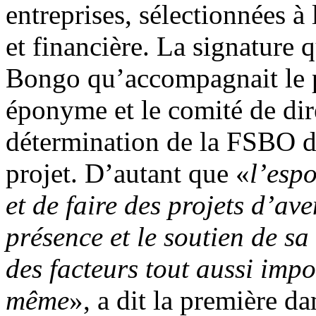
entreprises, sélectionnées à
et financière. La signature q
Bongo qu’accompagnait le p
éponyme et le comité de di
détermination de la FSBO de
projet. D’autant que «
l’espo
et de faire des projets d’av
présence et le soutien de sa 
des facteurs tout aussi impo
même
», a dit la première d