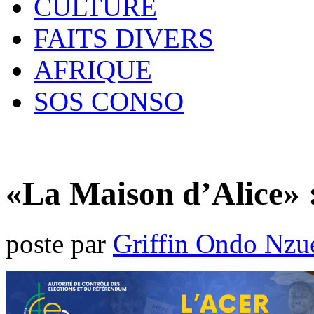
CULTURE
FAITS DIVERS
AFRIQUE
SOS CONSO
«La Maison d’Alice» 
poste par
Griffin Ondo Nzu