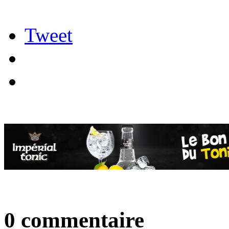
Tweet
0 commentaire