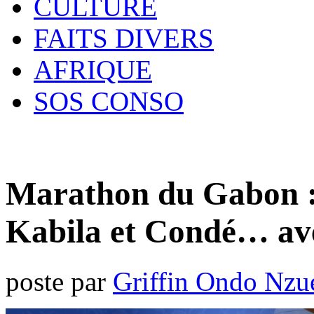
CULTURE
FAITS DIVERS
AFRIQUE
SOS CONSO
Marathon du Gabon :
Kabila et Condé… av
poste par
Griffin Ondo Nzu