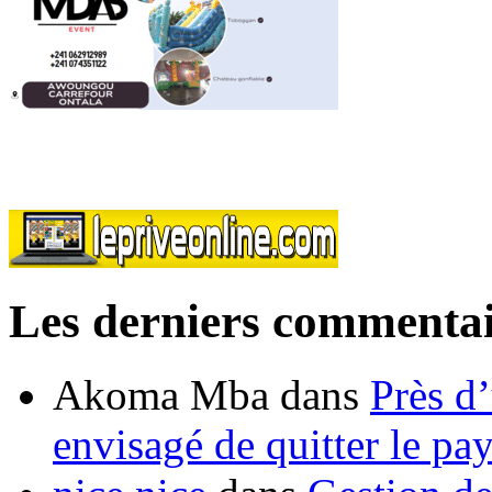
Les derniers commentai
Akoma Mba
dans
Près d
envisagé de quitter le pa