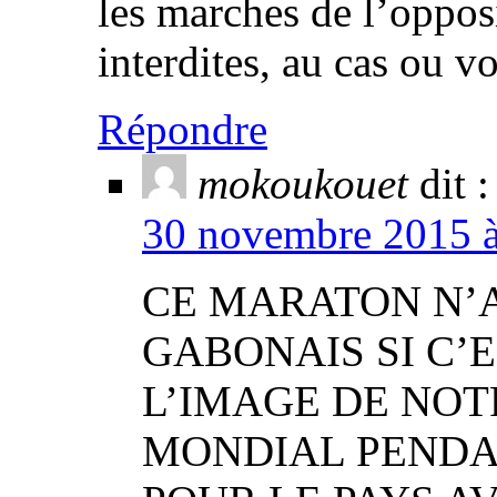
les marches de l’oppos
interdites, au cas ou vo
Répondre
mokoukouet
dit :
30 novembre 2015 à 
CE MARATON N’
GABONAIS SI C’
L’IMAGE DE NOT
MONDIAL PENDA