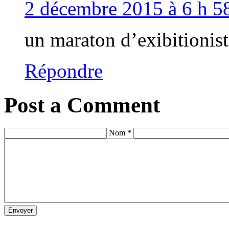
2 décembre 2015 à 6 h 58
un maraton d’exibitionis
Répondre
Post a Comment
Nom *