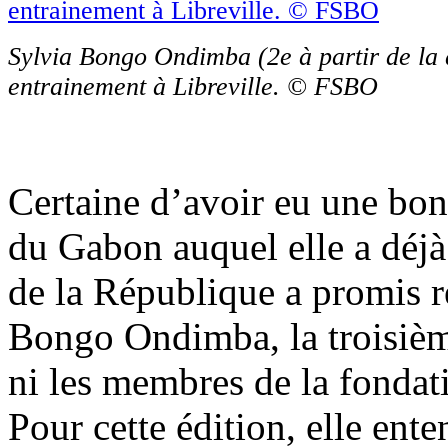
Sylvia Bongo Ondimba (2e à partir de la 
entrainement à Libreville. © FSBO
Certaine d’avoir eu une bon
du Gabon auquel elle a déjà 
de la République a promis r
Bongo Ondimba, la troisième
ni les membres de la fondati
Pour cette édition, elle ente