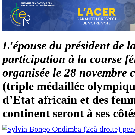
L’épouse du président de 
participation à la course f
organisée le 28 novembre 
(triple médaillée olympiqu
d’Etat africain et des fem
continent seront à ses côté