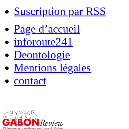
Suscription par RSS
Page d’accueil
inforoute241
Deontologie
Mentions légales
contact