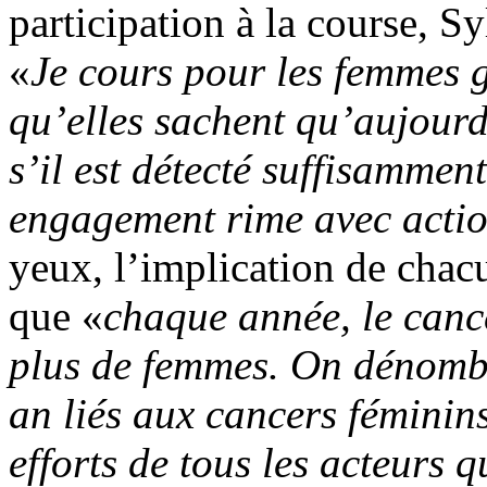
participation à la course, 
«
Je cours pour les femmes 
qu’elles sachent qu’aujourd
s’il est détecté suffisammen
engagement rime avec actio
yeux, l’implication de chacu
que «
chaque année, le canc
plus de femmes. On dénomb
an liés aux cancers féminin
efforts de tous les acteurs 