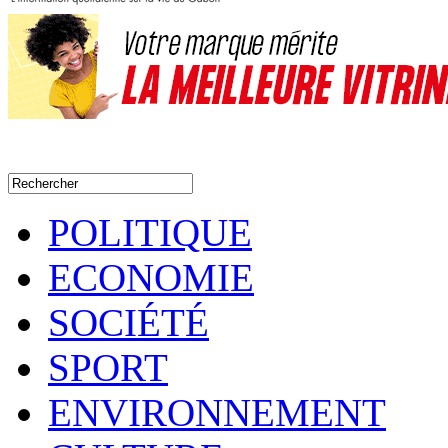
POLITIQUE
ECONOMIE
SOCIÉTÉ
SPORT
ENVIRONNEMENT