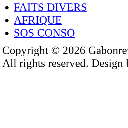
FAITS DIVERS
AFRIQUE
SOS CONSO
Copyright © 2026 Gabonrev
All rights reserved. Design