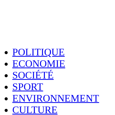
POLITIQUE
ECONOMIE
SOCIÉTÉ
SPORT
ENVIRONNEMENT
CULTURE