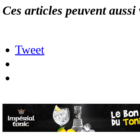
Ces articles peuvent aussi 
Tweet