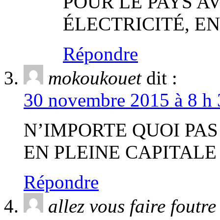
POUR LE PAYS A
ÉLECTRICITÉ, EN
Répondre
mokoukouet
dit :
30 novembre 2015 à 8 h 
N’IMPORTE QUOI PAS
EN PLEINE CAPITALE
Répondre
allez vous faire foutre