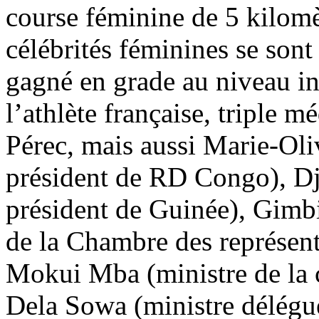
course féminine de 5 kilomèt
célébrités féminines se sont
gagné en grade au niveau in
l’athlète française, triple 
Pérec, mais aussi Marie-Ol
président de RD Congo), D
président de Guinée), Gimb
de la Chambre des représen
Mokui Mba (ministre de la c
Dela Sowa (ministre délégué