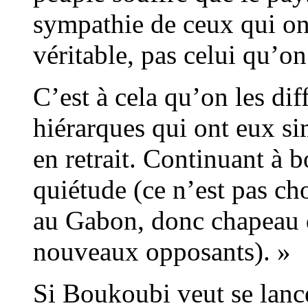
sympathie de ceux qui on
véritable, pas celui qu’o
C’est à cela qu’on les dif
hiérarques qui ont eux s
en retrait. Continuant à 
quiétude (ce n’est pas ch
au Gabon, donc chapeau 
nouveaux opposants). »
Si Boukoubi veut se lancer