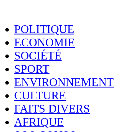
POLITIQUE
ECONOMIE
SOCIÉTÉ
SPORT
ENVIRONNEMENT
CULTURE
FAITS DIVERS
AFRIQUE