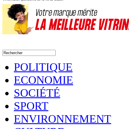
POLITIQUE
ECONOMIE
SOCIÉTÉ
SPORT
ENVIRONNEMENT