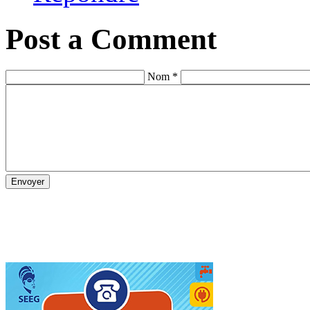
Post a Comment
Nom *