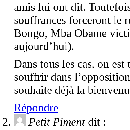
amis lui ont dit. Toutefoi
souffrances forceront le
Bongo, Mba Obame victime
aujourd’hui).
Dans tous les cas, on est 
souffrir dans l’oppositio
souhaite déjà la bienvenu
Répondre
Petit Piment
dit :