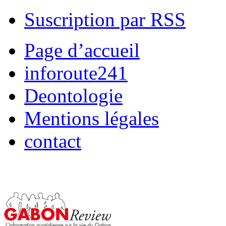
Suscription par RSS
Page d’accueil
inforoute241
Deontologie
Mentions légales
contact