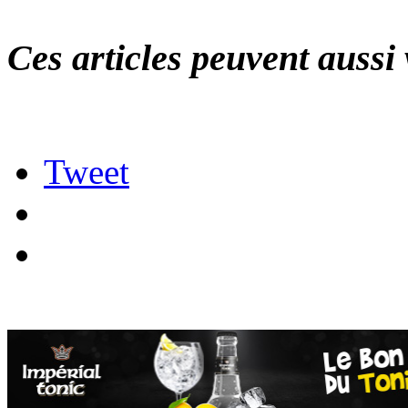
Ces articles peuvent aussi 
Tweet