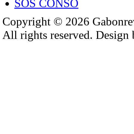
SOS CONSO
Copyright © 2026 Gabonrev
All rights reserved. Design