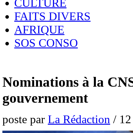
CULTURE
FAITS DIVERS
AFRIQUE
SOS CONSO
Nominations à la CNS
gouvernement
poste par
La Rédaction
/
12