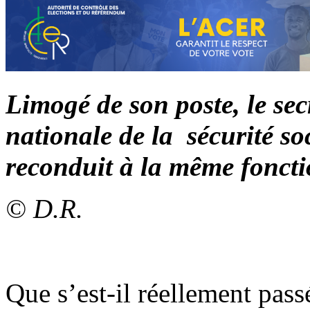
Limogé de son poste, le sec
nationale de la sécurité so
reconduit à la même fonct
© D.R.
Que s’est-il réellement passé