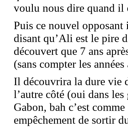
voulu nous dire quand il é
Puis ce nouvel opposant i
disant qu’Ali est le pire d
découvert que 7 ans aprè
(sans compter les années 
Il découvrira la dure vie
l’autre côté (oui dans le
Gabon, bah c’est comme ça
empêchement de sortir du 