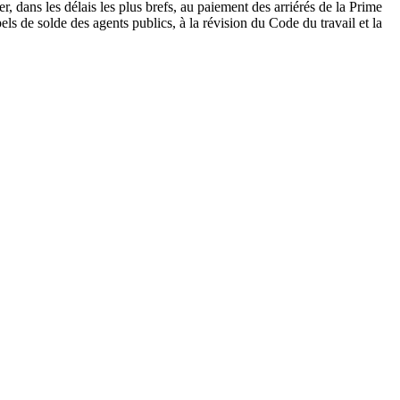
r, dans les délais les plus brefs, au paiement des arriérés de la Prime
els de solde des agents publics, à la révision du Code du travail et la