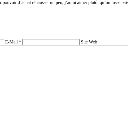
ur pouvoir d’achat réhausser un peu, j’aurai aimer plutôt qu’on fasse bais
E-Mail *
Site Web