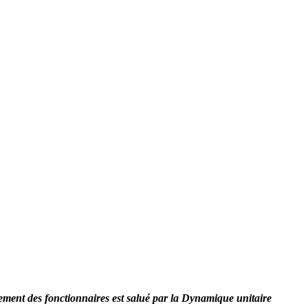
ement des fonctionnaires est salué par la Dynamique unitaire