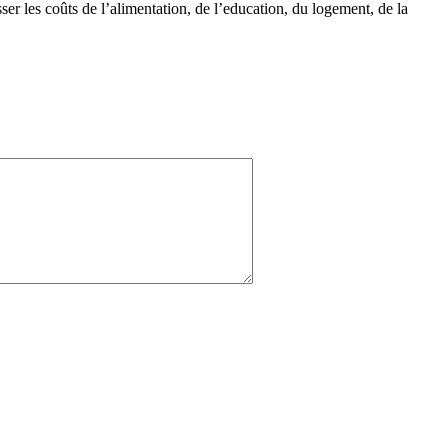
ser les coûts de l’alimentation, de l’education, du logement, de la