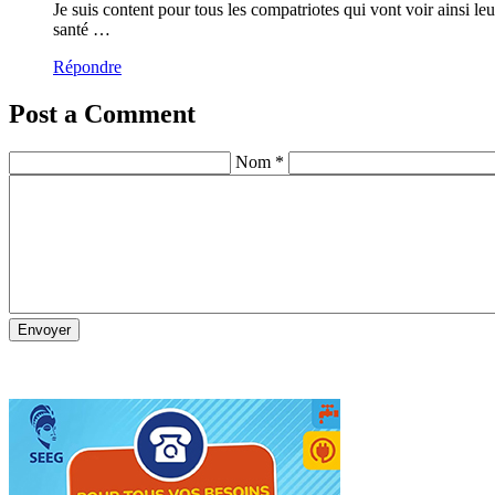
Je suis content pour tous les compatriotes qui vont voir ainsi le
santé …
Répondre
Post a Comment
Nom *