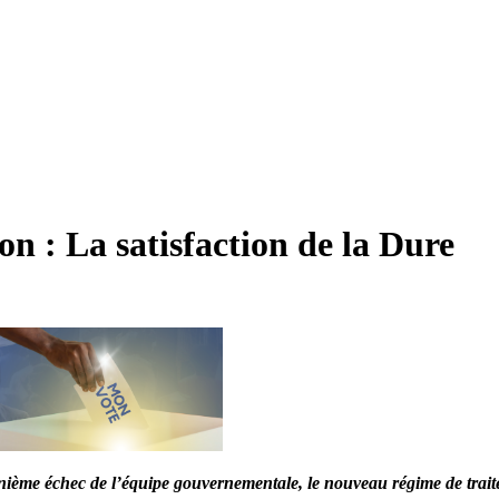
 : La satisfaction de la Dure
nième échec de l’équipe gouvernementale, le nouveau régime de trait