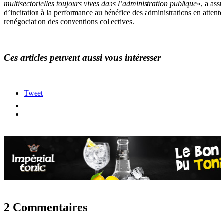
multisectorielles toujours vives dans l’administration publique
», a ass
d’incitation à la performance au bénéfice des administrations en attente
renégociation des conventions collectives.
Ces articles peuvent aussi vous intéresser
Tweet
2 Commentaires