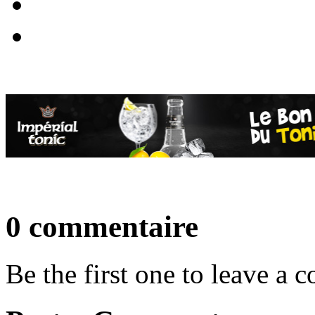
0 commentaire
Be the first one to leave a