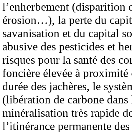
l’enherbement (disparition 
érosion…), la perte du capit
savanisation et du capital sol
abusive des pesticides et he
risques pour la santé des c
foncière élevée à proximité 
durée des jachères, le syst
(libération de carbone dans 
minéralisation très rapide d
l’itinérance permanente des