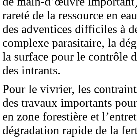
de main-d’œuvre important), 
rareté de la ressource en eau
des adventices difficiles à d
complexe parasitaire, la dég
la surface pour le contrôle d
des intrants.
Pour le vivrier, les contrain
des travaux importants pour 
en zone forestière et l’entret
dégradation rapide de la fer