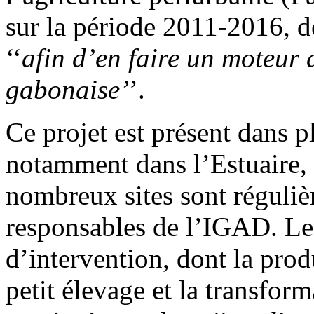
sur la période 2011-2016, de
‘‘
afin d’en faire un moteur
gabonaise’
’.
Ce projet est présent dans p
notamment dans l’Estuaire, 
nombreux sites sont réguliè
responsables de l’IGAD. Le
d’intervention, dont la prod
petit élevage et la transfo