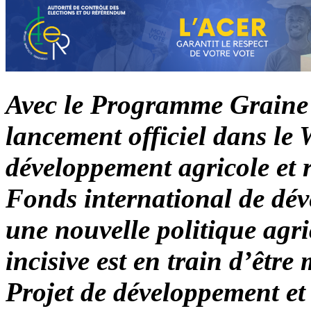
Avec le Programme Graine
lancement officiel dans le 
développement agricole et 
Fonds international de dé
une nouvelle politique agr
incisive est en train d’être
Projet de développement et