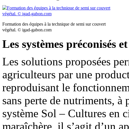
Formation des équipes à la technique de semi sur couvert
végétal. © igad-gabon.com
Les systèmes préconisés et
Les solutions proposées per
agriculteurs par une produc
reproduisant le fonctionnem
sans perte de nutriments, à
système Sol – Cultures en c
maraîchère, il s’agit d’un 