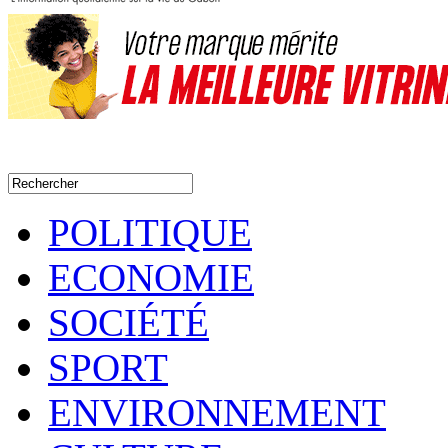
POLITIQUE
ECONOMIE
SOCIÉTÉ
SPORT
ENVIRONNEMENT