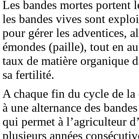
Les bandes mortes portent le
les bandes vives sont explo
pour gérer les adventices, a
émondes (paille), tout en a
taux de matière organique d
sa fertilité.
A chaque fin du cycle de la 
à une alternance des bandes 
qui permet à l’agriculteur d
plusieurs années consécutive