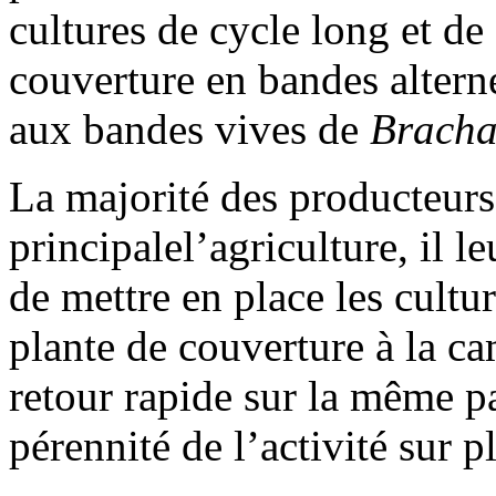
cultures de cycle long et de
couverture en bandes altern
aux bandes vives de
Brachar
La majorité des producteurs
principalel’agriculture, il l
de mettre en place les cultur
plante de couverture à la c
retour rapide sur la même par
pérennité de l’activité sur p