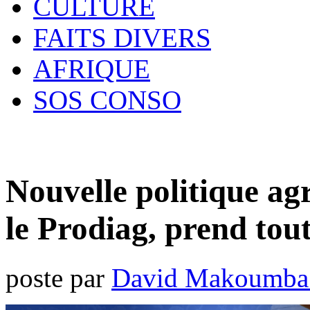
CULTURE
FAITS DIVERS
AFRIQUE
SOS CONSO
Nouvelle politique agr
le Prodiag, prend tout
poste par
David Makoumba