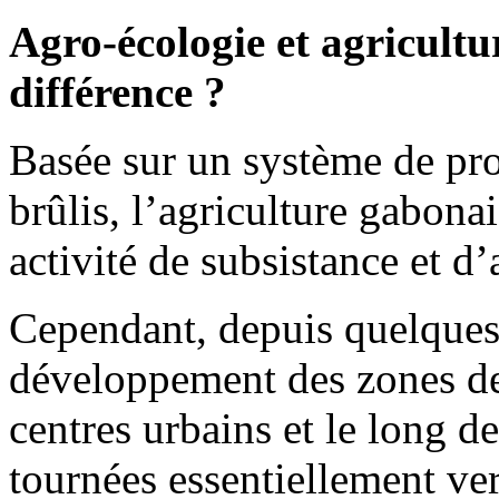
Agro-écologie et agricultur
différence ?
Basée sur un système de pro
brûlis, l’agriculture gabona
activité de subsistance et 
Cependant, depuis quelques 
développement des zones de
centres urbains et le long d
tournées essentiellement ve