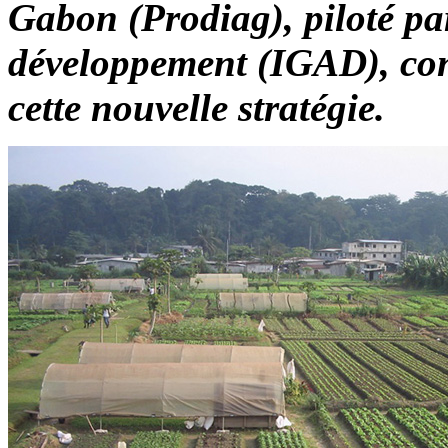
Gabon (Prodiag), piloté pa
développement (IGAD), cons
cette nouvelle stratégie.