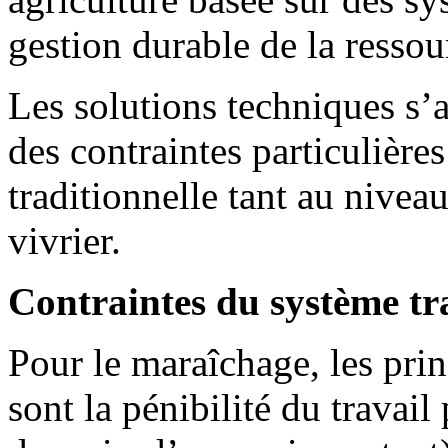
gestion durable de la ressou
Les solutions techniques s’
des contraintes particulières
traditionnelle tant au nive
vivrier.
Contraintes du système tr
Pour le maraîchage, les pri
sont la pénibilité du travail