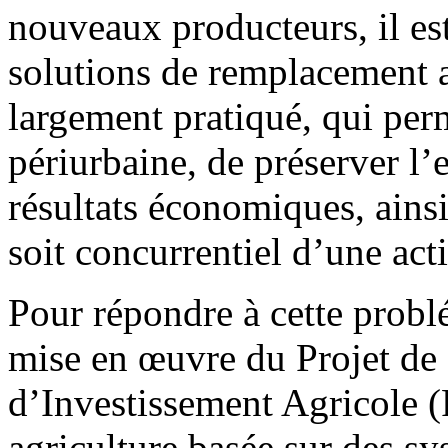
nouveaux producteurs, il es
solutions de remplacement a
largement pratiqué, qui perm
périurbaine, de préserver l
résultats économiques, ainsi
soit concurrentiel d’une acti
Pour répondre à cette probl
mise en œuvre du Projet de
d’Investissement Agricole
agriculture basée sur des sy