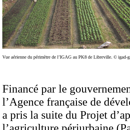
Vue aérienne du périmètre de l’IGAG au PK8 de Libreville. © igad
Financé par le gouvernemen
l’Agence française de déve
a pris la suite du Projet d
l’agriculture périurbaine (P