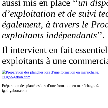
aussi mis en place ‘‘
un dispo
d’exploitation et de suivi 
également, à travers le Prod
exploitants indépendants
’’.
Il intervient en fait essenti
exploitants à une commercia
Préparation des planches lors d’une formation en maraîchage. ©
igad-gabon.com