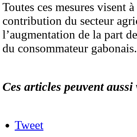
Toutes ces mesures visent à 
contribution du secteur agri
l’augmentation de la part de
du consommateur gabonais.
Ces articles peuvent aussi 
Tweet