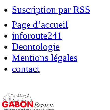
Suscription par RSS
Page d’accueil
inforoute241
Deontologie
Mentions légales
contact