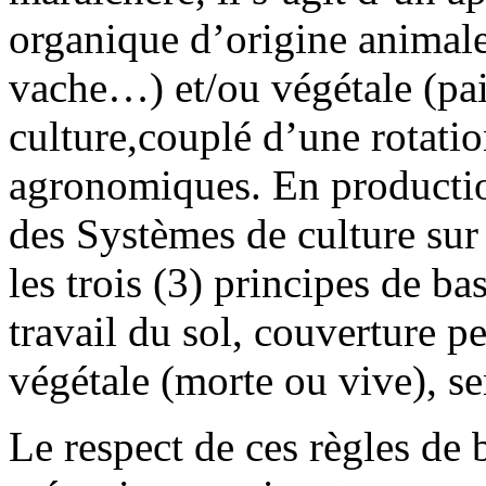
organique d’origine animale
vache…) et/ou végétale (pai
culture,couplé d’une rotatio
agronomiques. En production 
des Systèmes de culture su
les trois (3) principes de ba
travail du sol, couverture 
végétale (morte ou vive), se
Le respect de ces règles de 