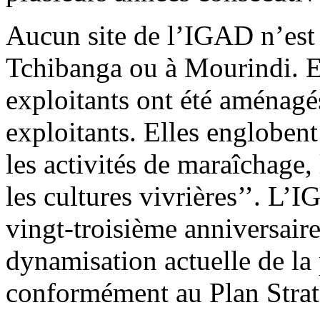
Aucun site de l’IGAD n’est 
Tchibanga ou à Mourindi. E
exploitants ont été aménagé
exploitants. Elles engloben
les activités de maraîchage
les cultures vivrières’’. L’
vingt-troisième anniversaire
dynamisation actuelle de la 
conformément au Plan Stra