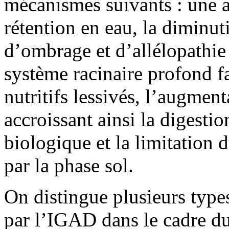
mécanismes suivants : une a
rétention en eau, la diminuti
d’ombrage et d’allélopathie 
système racinaire profond f
nutritifs lessivés, l’augmen
accroissant ainsi la digestio
biologique et la limitation 
par la phase sol.
On distingue plusieurs type
par l’IGAD dans le cadre 