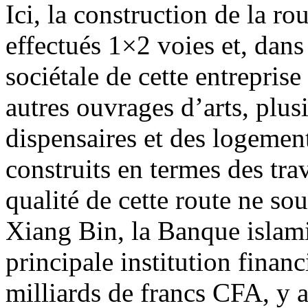
Ici, la construction de la ro
effectués 1×2 voies et, dans 
sociétale de cette entrepris
autres ouvrages d’arts, plusi
dispensaires et des logemen
construits en termes des tra
qualité de cette route ne so
Xiang Bin, la Banque islam
principale institution finan
milliards de francs CFA, y