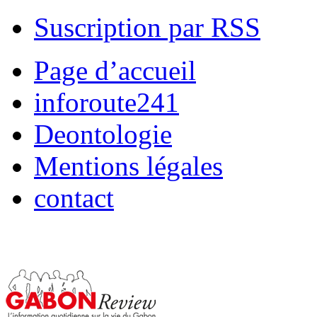
Suscription par RSS
Page d’accueil
inforoute241
Deontologie
Mentions légales
contact