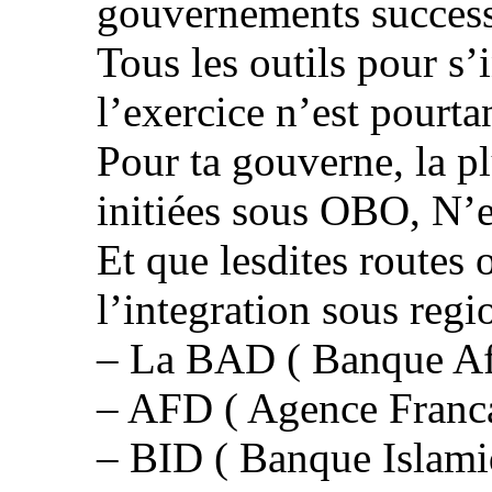
gouvernements successi
Tous les outils pour s
l’exercice n’est pourta
Pour ta gouverne, la pl
initiées sous OBO, N’e
Et que lesdites routes 
l’integration sous regi
– La BAD ( Banque Af
– AFD ( Agence Franc
– BID ( Banque Islam