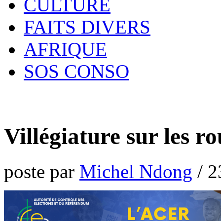
CULTURE
FAITS DIVERS
AFRIQUE
SOS CONSO
Villégiature sur les 
poste par
Michel Ndong
/
2