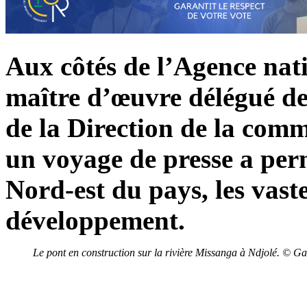
Aux côtés de l’Agence nat
maître d’œuvre délégué de 
de la Direction de la comm
un voyage de presse a perm
Nord-est du pays, les vaste
développement.
Le pont en construction sur la rivière Missanga à Ndjolé. © G