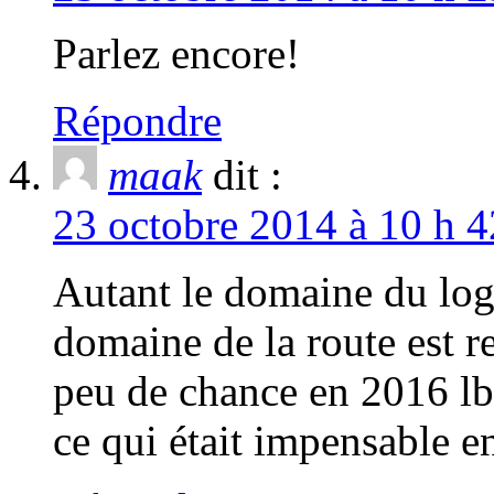
Parlez encore!
Répondre
maak
dit :
23 octobre 2014 à 10 h 4
Autant le domaine du log
domaine de la route est r
peu de chance en 2016 l
ce qui était impensable 