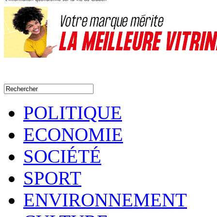
POLITIQUE
ECONOMIE
SOCIÉTÉ
SPORT
ENVIRONNEMENT