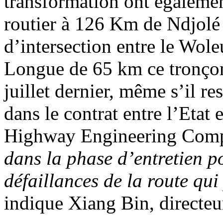
transformation ont égalemen
routier à 126 Km de Ndjol
d’intersection entre le Wol
Longue de 65 km ce tronçon 
juillet dernier, même s’il r
dans le contrat entre l’Etat e
Highway Engineering Com
dans la phase d’entretien p
défaillances de la route qui
indique Xiang Bin, directeu