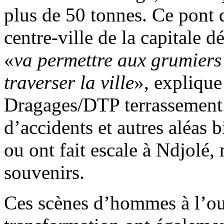
plus de 50 tonnes. Ce pont 
centre-ville de la capitale
«
va permettre aux grumiers 
traverser la ville
», explique
Dragages/DTP terrassement. 
d’accidents et autres aléas 
ou ont fait escale à Ndjolé, 
souvenirs.
Ces scènes d’hommes à l’ou