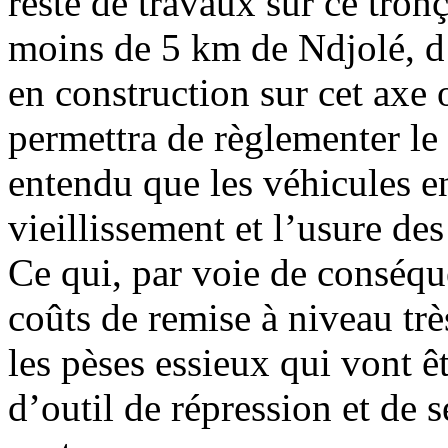
reste de travaux sur ce tron
moins de 5 km de Ndjolé, d’
en construction sur cet axe 
permettra de règlementer le
entendu que les véhicules en
vieillissement et l’usure des
Ce qui, par voie de conséqu
coûts de remise à niveau trè
les pèses essieux qui vont êt
d’outil de répression et de s