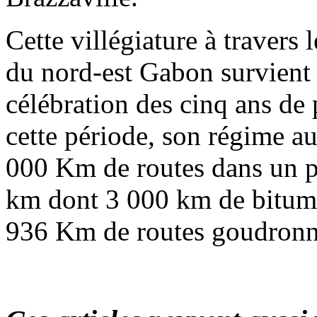
Cette villégiature à travers 
du nord-est Gabon survient
célébration des cinq ans de
cette période, son régime au
000 Km de routes dans un 
km dont 3 000 km de bitumés
936 Km de routes goudronn