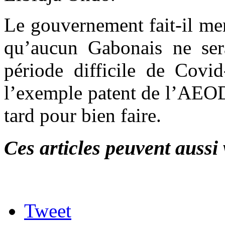
Le gouvernement fait-il ment
qu’aucun Gabonais ne sera
période difficile de Covid
l’exemple patent de l’AEODA
tard pour bien faire.
Ces articles peuvent aussi 
Tweet