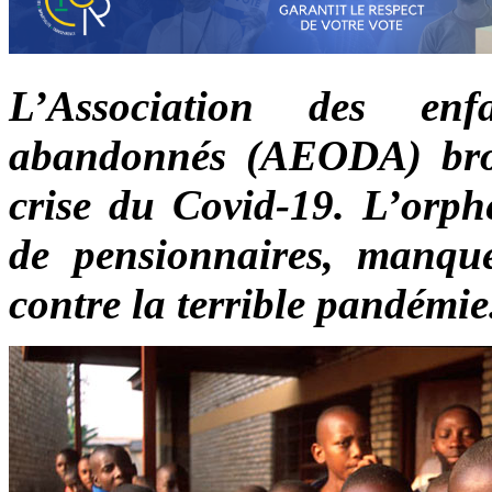
L’Association des en
abandonnés (AEODA) broi
crise du Covid-19. L’orph
de pensionnaires, manque
contre la terrible pandémie