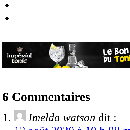
6 Commentaires
Imelda watson
dit :