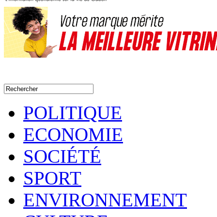
POLITIQUE
ECONOMIE
SOCIÉTÉ
SPORT
ENVIRONNEMENT