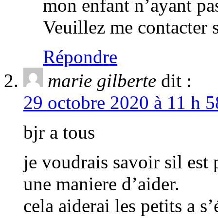
mon enfant n’ayant pa
Veuillez me contacter 
Répondre
marie gilberte
dit :
29 octobre 2020 à 11 h 5
bjr a tous
je voudrais savoir sil est 
une maniere d’aider.
cela aiderai les petits a s