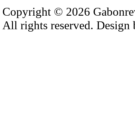
Copyright © 2026 Gabonrev
All rights reserved. Design