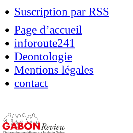
Suscription par RSS
Page d’accueil
inforoute241
Deontologie
Mentions légales
contact