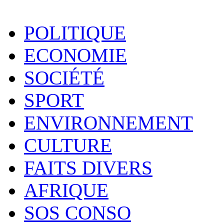
POLITIQUE
ECONOMIE
SOCIÉTÉ
SPORT
ENVIRONNEMENT
CULTURE
FAITS DIVERS
AFRIQUE
SOS CONSO