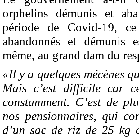
orphelins démunis et a
période de Covid-19, ce 
abandonnés et démunis e
même, au grand dam du resp
«Il y a quelques mécènes qu
Mais c’est difficile car c
constamment. C’est de plu
nos pensionnaires, qui c
d’un sac de riz de 25 kg 