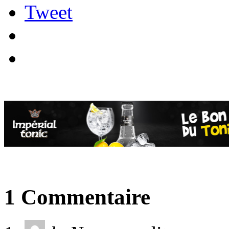
Tweet
1 Commentaire