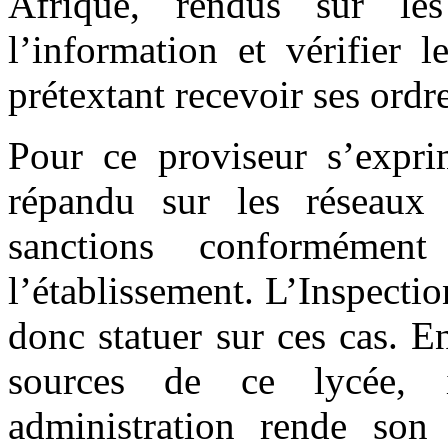
Afrique, rendus sur le
l’information et vérifier l
prétextant recevoir ses ordr
Pour ce proviseur s’expr
répandu sur les réseaux
sanctions conformémen
l’établissement. L’Inspectio
donc statuer sur ces cas. E
sources de ce lycée, i
administration rende son 