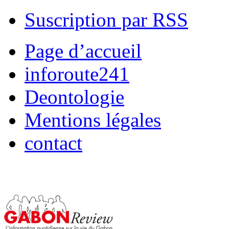
Suscription par RSS
Page d’accueil
inforoute241
Deontologie
Mentions légales
contact