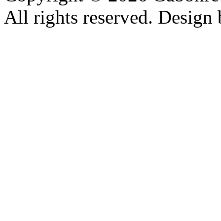
All rights reserved. Design