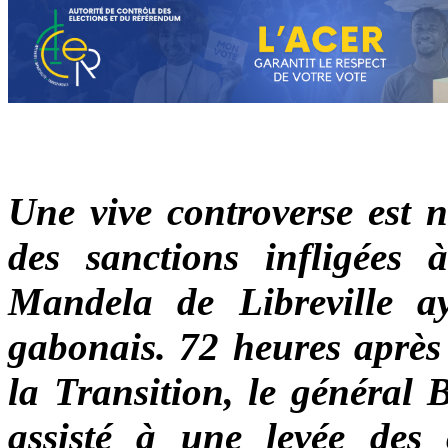
Une vive controverse est n
des sanctions infligées 
Mandela de Libreville a
gabonais. 72 heures après 
la Transition, le général 
assisté à une levée des 