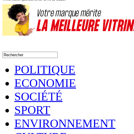
POLITIQUE
ECONOMIE
SOCIÉTÉ
SPORT
ENVIRONNEMENT