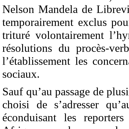
Nelson Mandela de Librevil
temporairement exclus pou
trituré volontairement l’h
résolutions du procès-ver
l’établissement les concern
sociaux.
Sauf qu’au passage de plusie
choisi de s’adresser qu’
éconduisant les reporte