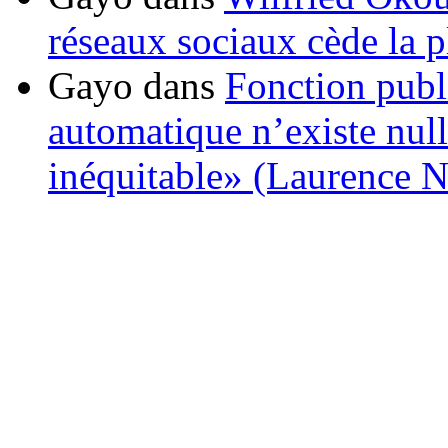
réseaux sociaux cède la pl
Gayo
dans
Fonction publ
automatique n’existe nulle
inéquitable» (Laurence 