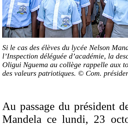
Si le cas des élèves du lycée Nelson Mand
l’Inspection déléguée d’académie, la des
Oligui Nguema au collège rappelle aux tou
des valeurs patriotiques. © Com. présiden
Au passage du président de
Mandela ce lundi, 23 octob