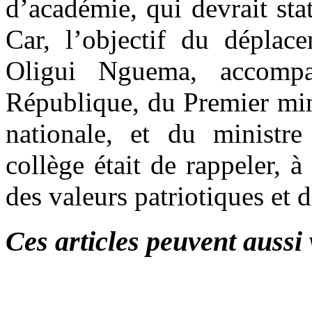
d’académie, qui devrait stat
Car, l’objectif du déplac
Oligui Nguema, accompa
République, du Premier min
nationale, et du ministre
collège était de rappeler, à
des valeurs patriotiques et
Ces articles peuvent aussi 