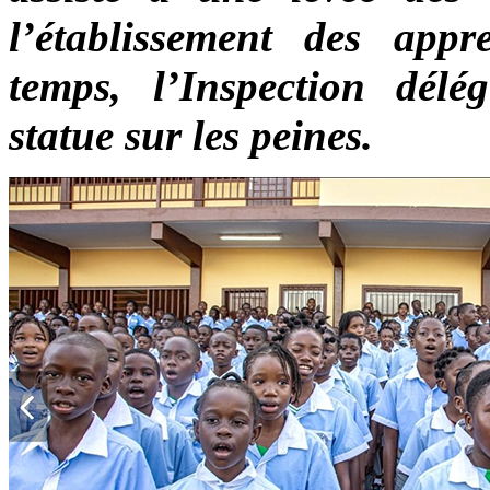
l’établissement des app
temps, l’Inspection délé
statue sur les peines.