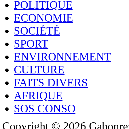
POLITIQUE
ECONOMIE
SOCIÉTÉ
SPORT
ENVIRONNEMENT
CULTURE
FAITS DIVERS
AFRIQUE
SOS CONSO
Copyright © 2026 Gabonrev