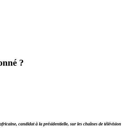
onné ?
icaine, candidat à la présidentielle, sur les chaînes de télévision