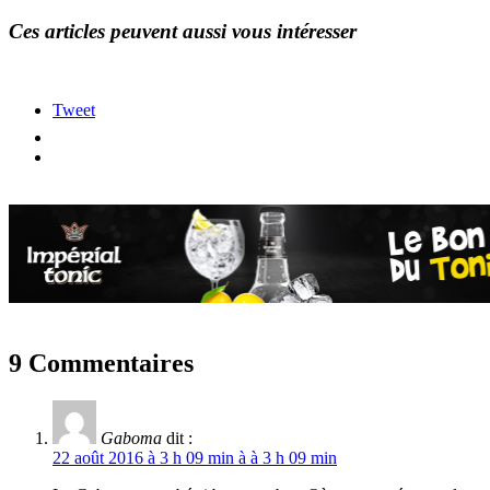
Ces articles peuvent aussi vous intéresser
Tweet
9 Commentaires
Gaboma
dit :
22 août 2016 à 3 h 09 min à à 3 h 09 min