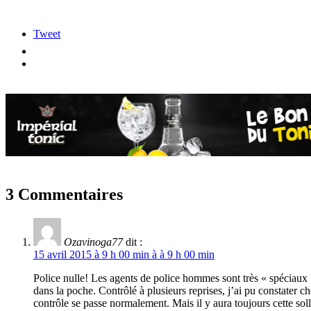
Tweet
3 Commentaires
Ozavinoga77
dit :
15 avril 2015 à 9 h 00 min à à 9 h 00 min
Police nulle! Les agents de police hommes sont très « spéciaux »,
dans la poche. Contrôlé à plusieurs reprises, j’ai pu constater 
contrôle se passe normalement. Mais il y aura toujours cette soll