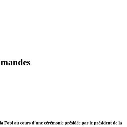
ommandes
la Fopi au cours d’une cérémonie présidée par le président de la