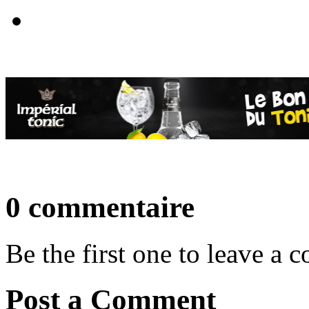
0 commentaire
Be the first one to leave a
Post a Comment