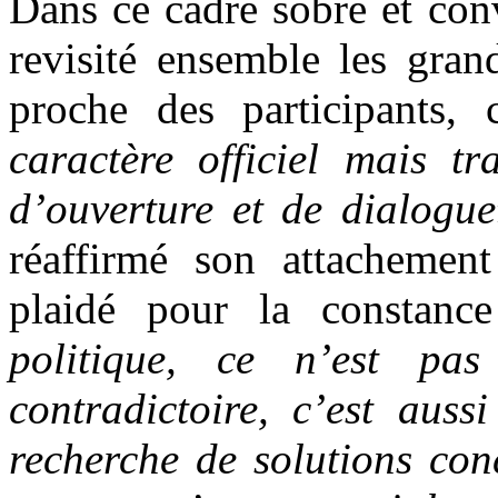
Dans ce cadre sobre et conv
revisité ensemble les gra
proche des participants, 
caractère officiel mais tr
d’ouverture et de dialogue
réaffirmé son attachement
plaidé pour la constanc
politique, ce n’est pa
contradictoire, c’est auss
recherche de solutions conc