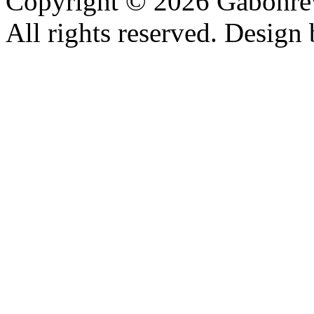
Copyright © 2026 Gabonrev
All rights reserved. Design