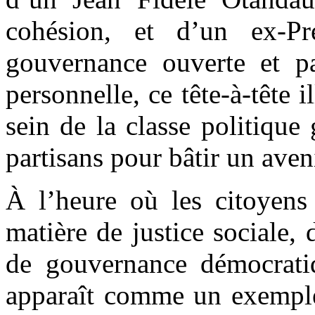
cohésion, et d’un ex-Pr
gouvernance ouverte et par
personnelle, ce tête-à-tête 
sein de la classe politique
partisans pour bâtir un ave
À l’heure où les citoyens 
matière de justice sociale
de gouvernance démocrati
apparaît comme un exemple.