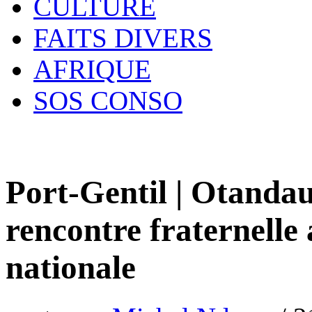
CULTURE
FAITS DIVERS
AFRIQUE
SOS CONSO
Port-Gentil | Otandau
rencontre fraternelle 
nationale