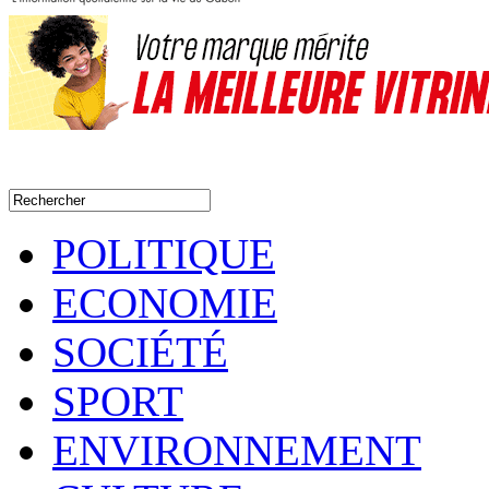
POLITIQUE
ECONOMIE
SOCIÉTÉ
SPORT
ENVIRONNEMENT