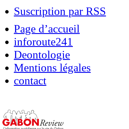
Suscription par RSS
Page d’accueil
inforoute241
Deontologie
Mentions légales
contact