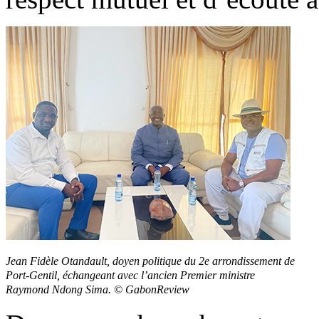
Jean Fidèle Otandault, doyen politique du 2e arrondissement de
Port-Gentil, échangeant avec l’ancien Premier ministre
Raymond Ndong Sima. © GabonReview