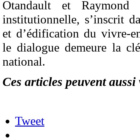
Otandault et Raymond
institutionnelle, s’inscri
et d’édification du vivre-
le dialogue demeure la clé 
national.
Ces articles peuvent aussi 
Tweet