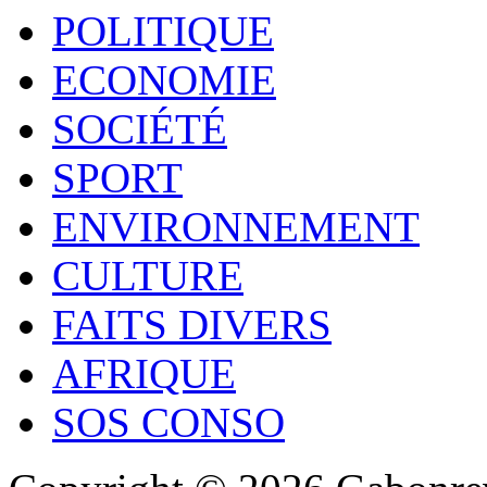
POLITIQUE
ECONOMIE
SOCIÉTÉ
SPORT
ENVIRONNEMENT
CULTURE
FAITS DIVERS
AFRIQUE
SOS CONSO