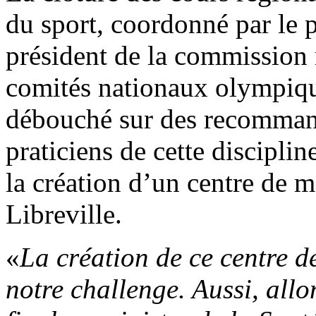
du sport, coordonné par le 
président de la commission 
comités nationaux olympiq
débouché sur des recommanda
praticiens de cette disciplin
la création d’un centre de 
Libreville.
«
La création de ce centre d
notre challenge. Aussi, all