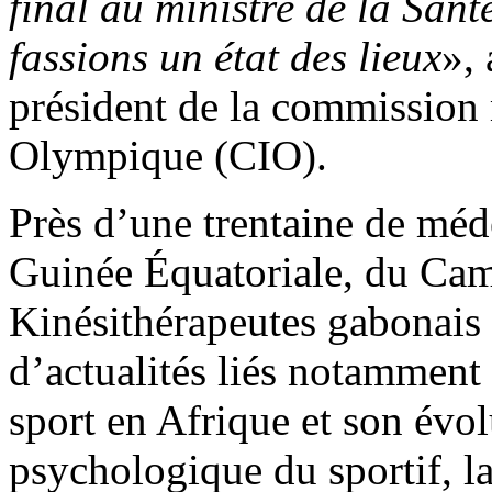
final au ministre de la Sant
fassions un état des lieux
», 
président de la commission
Olympique (CIO).
Près d’une trentaine de mé
Guinée Équatoriale, du Cam
Kinésithérapeutes gabonais 
d’actualités liés notamment 
sport en Afrique et son évol
psychologique du sportif, l