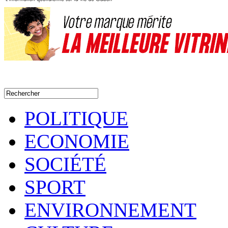
POLITIQUE
ECONOMIE
SOCIÉTÉ
SPORT
ENVIRONNEMENT