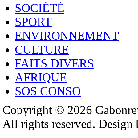
SOCIÉTÉ
SPORT
ENVIRONNEMENT
CULTURE
FAITS DIVERS
AFRIQUE
SOS CONSO
Copyright © 2026 Gabonrev
All rights reserved. Design