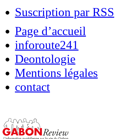
Suscription par RSS
Page d’accueil
inforoute241
Deontologie
Mentions légales
contact