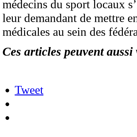
médecins du sport locaux s’i
leur demandant de mettre e
médicales au sein des fédéra
Ces articles peuvent aussi 
Tweet