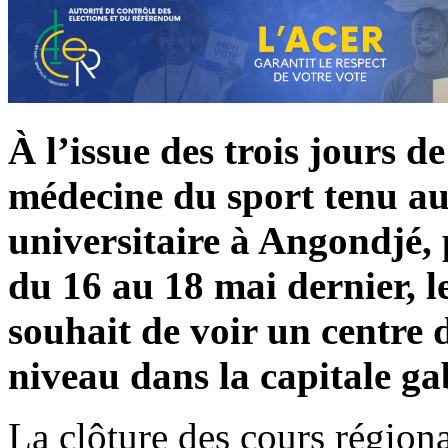
À l’issue des trois jours d
médecine du sport tenu au
universitaire à Angondjé, 
du 16 au 18 mai dernier, le
souhait de voir un centre 
niveau dans la capitale ga
La clôture des cours région