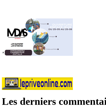
Les derniers commentai