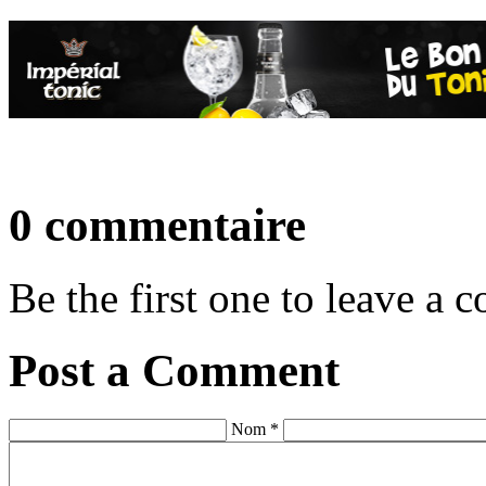
0 commentaire
Be the first one to leave a
Post a Comment
Nom *