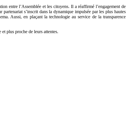
on entre l’Assemblée et les citoyens. Il a réaffirmé l’engagement de
ur partenariat s’inscrit dans la dynamique impulsée par les plus hautes
ema. Aussi, en plaçant la technologie au service de la transparence
 et plus proche de leurs attentes.