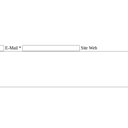
E-Mail *
Site Web