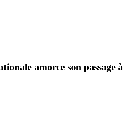
ationale amorce son passage à