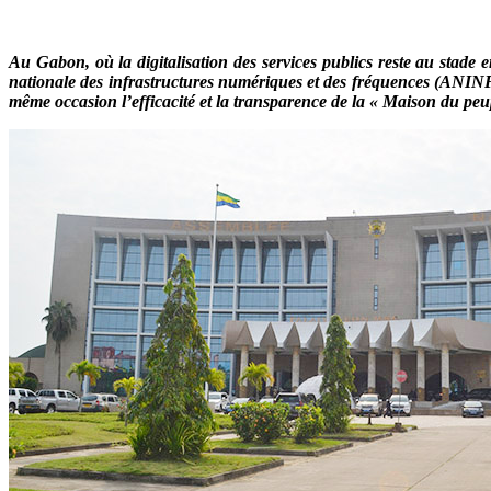
Au Gabon, où la digitalisation des services publics reste au stade
nationale des infrastructures numériques et des fréquences (ANINF) p
même occasion l’efficacité et la transparence de la « Maison du peu