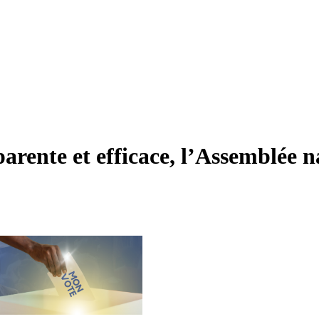
arente et efficace, l’Assemblée n