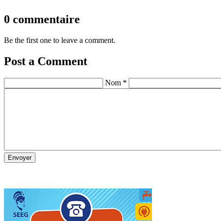
0 commentaire
Be the first one to leave a comment.
Post a Comment
Nom *