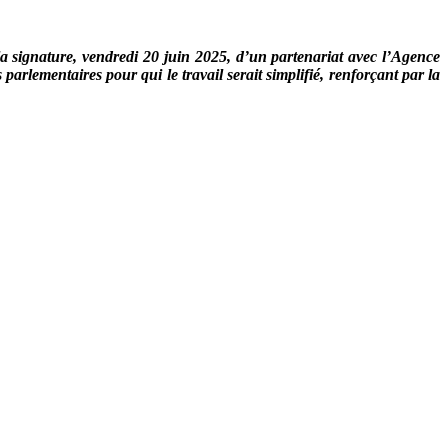
la signature, vendredi 20 juin 2025, d’un partenariat avec l’Agence
arlementaires pour qui le travail serait simplifié, renforçant
par la