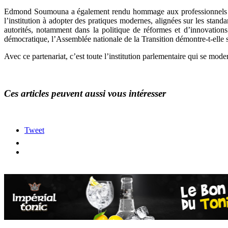
Edmond Soumouna a également rendu hommage aux professionnels de la 
l’institution à adopter des pratiques modernes, alignées sur les stand
autorités, notamment dans la politique de réformes et d’innovation
démocratique, l’Assemblée nationale de la Transition démontre-t-elle 
Avec ce partenariat, c’est toute l’institution parlementaire qui se mod
Ces articles peuvent aussi vous intéresser
Tweet