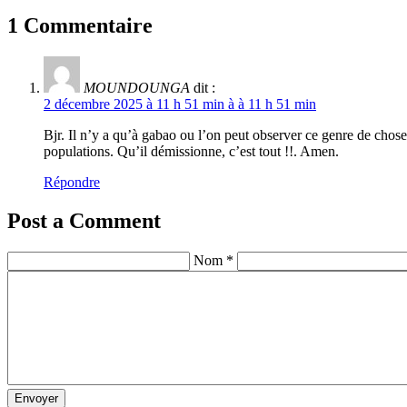
1 Commentaire
MOUNDOUNGA
dit :
2 décembre 2025 à 11 h 51 min à à 11 h 51 min
Bjr. Il n’y a qu’à gabao ou l’on peut observer ce genre de chose
populations. Qu’il démissionne, c’est tout !!. Amen.
Répondre
Post a Comment
Nom *