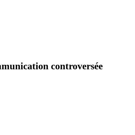
ommunication controversée