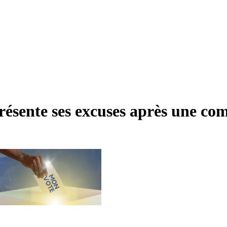
résente ses excuses après une c