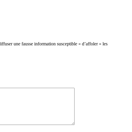
ffuser une fausse information susceptible « d’affoler » les