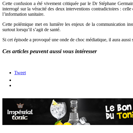
Cette confusion a été vivement critiquée par le Dr Stéphane Germain
interrogé sur la véracité des deux interventions contradictoires : cell
l’information sanitaire.
Cette polémique met en lumière les enjeux de la communication instit
surtout lorsqu’il s’agit de santé.
Si cet épisode a provoqué une onde de choc médiatique, il aura aussi se
Ces articles peuvent aussi vous intéresser
Tweet