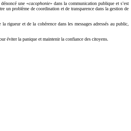
 a dénoncé une «
cacophonie
» dans la communication publique et s’est
lustre un problème de coordination et de transparence dans la gestion de
e la rigueur et de la cohérence dans les messages adressés au public,
ur éviter la panique et maintenir la confiance des citoyens.