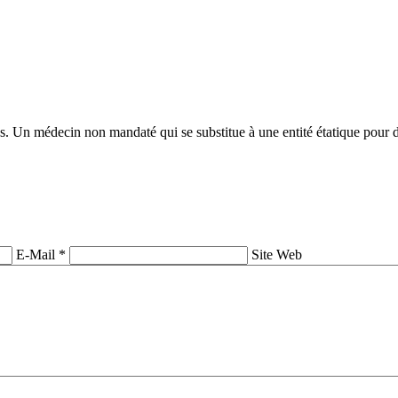
s. Un médecin non mandaté qui se substitue à une entité étatique pour di
E-Mail *
Site Web