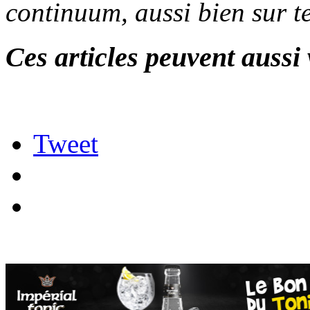
continuum, aussi bien sur t
Ces articles peuvent aussi 
Tweet