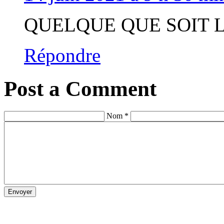
QUELQUE QUE SOIT 
Répondre
Post a Comment
Nom *