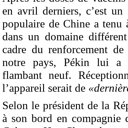
en avril derniers, c’est u
populaire de Chine a tenu 
dans un domaine différent 
cadre du renforcement de 
notre pays, Pékin lui a e
flambant neuf. Réception
l’appareil serait de
«dernièr
Selon le président de la Ré
à son bord en compagnie d