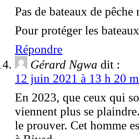
Pas de bateaux de pêche m
Pour protéger les bateaux
Répondre
Gérard Ngwa
dit :
12 juin 2021 à 13 h 20 m
En 2023, que ceux qui sou
viennent plus se plaindre
le prouver. Cet homme es