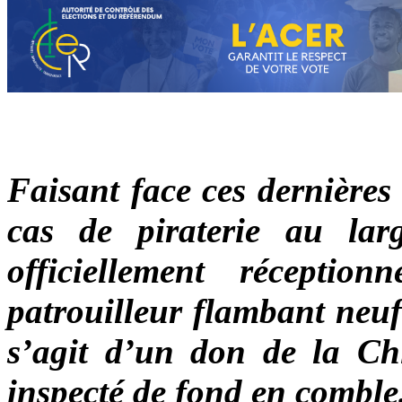
Faisant face ces dernières
cas de piraterie au la
officiellement récepti
patrouilleur flambant neuf
s’agit d’un don de la C
inspecté de fond en comble