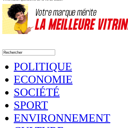
POLITIQUE
ECONOMIE
SOCIÉTÉ
SPORT
ENVIRONNEMENT