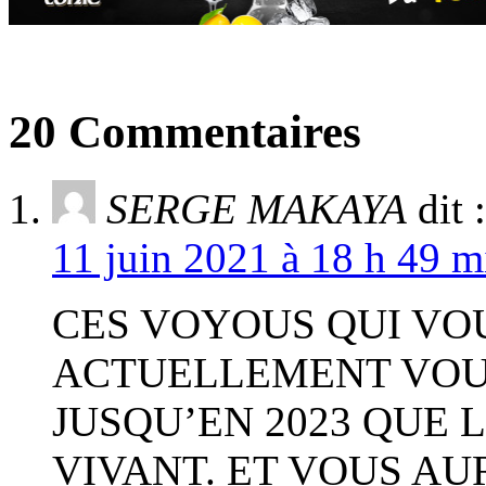
20 Commentaires
SERGE MAKAYA
dit :
11 juin 2021 à 18 h 49 m
CES VOYOUS QUI V
ACTUELLEMENT VOUS
JUSQU’EN 2023 QUE 
VIVANT. ET VOUS A