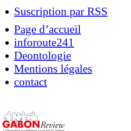
Suscription par RSS
Page d’accueil
inforoute241
Deontologie
Mentions légales
contact