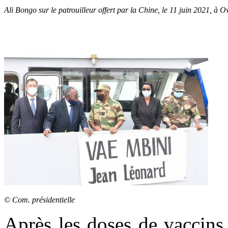
Ali Bongo sur le patrouilleur offert par la Chine, le 11 juin 2021, à
© Com. présidentielle
Après les doses de vaccins