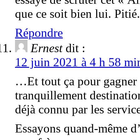
que ce soit bien lui. Pitié.
Répondre
Ernest
dit :
12 juin 2021 à 4 h 58 mi
…Et tout ça pour gagner 
tranquillement destinati
déjà connu par les service
Essayons quand-même d’é