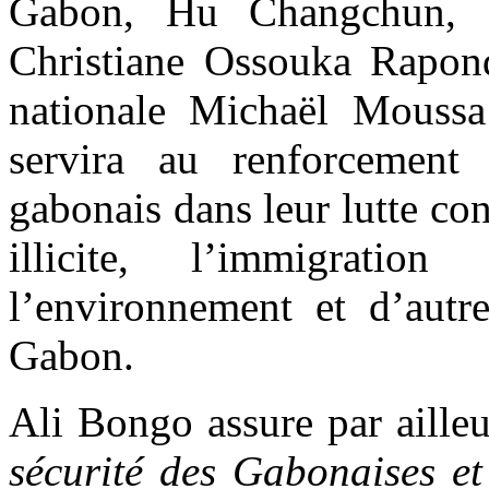
Gabon, Hu Changchun, d
Christiane Ossouka Rapond
nationale Michaël Moussa
servira au renforcement 
gabonais dans leur lutte con
illicite, l’immigration
l’environnement et d’autre
Gabon.
Ali Bongo assure par aille
sécurité des Gabonaises et