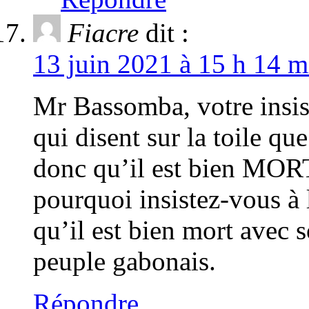
Fiacre
dit :
13 juin 2021 à 15 h 14 m
Mr Bassomba, votre insis
qui disent sur la toile q
donc qu’il est bien MORT.
pourquoi insistez-vous à
qu’il est bien mort avec 
peuple gabonais.
Répondre