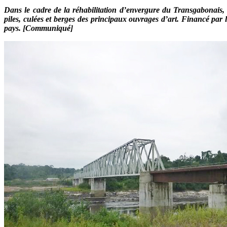
Dans le cadre de la réhabilitation d’envergure du Transgabonais,
piles, culées et berges des principaux ouvrages d’art. Financé par 
pays. [Communiqué]