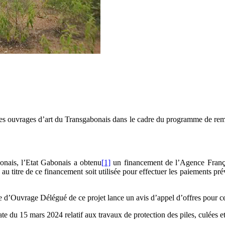
 des ouvrages d’art du Transgabonais dans le cadre du programme de rem
onais, l’Etat Gabonais a obtenu
[1]
un financement de l’Agence Franç
au titre de ce financement soit utilisée pour effectuer les paiements pré
d’Ouvrage Délégué de ce projet lance un avis d’appel d’offres pour c
u 15 mars 2024 relatif aux travaux de protection des piles, culées et