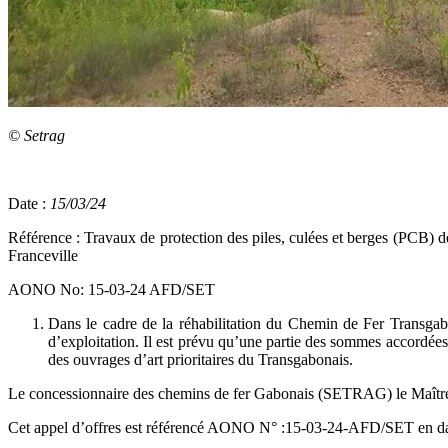
© Setrag
Date :
15/03/24
Référence : Travaux de protection des piles, culées et berges (PCB)
Franceville
AONO No: 15-03-24 AFD/SET
Dans le cadre de la réhabilitation du Chemin de Fer Transgab
d’exploitation. Il est prévu qu’une partie des sommes accordées 
des ouvrages d’art prioritaires du Transgabonais.
Le concessionnaire des chemins de fer Gabonais (SETRAG) le Maître 
Cet appel d’offres est référencé AONO N° :15-03-24-AFD/SET en date d