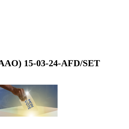
s (AAO) 15-03-24-AFD/SET