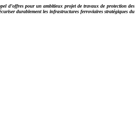
el d’offres pour un ambitieux projet de travaux de protection des
curiser durablement les infrastructures ferroviaires stratégiques du