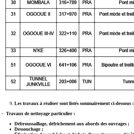
Les travaux à réaliser sont listés sommairement ci-dessous :
Travaux de nettoyage particulier :
Débroussaillage, défrichement aux abords des ouvrages ;
Dessouchage ;