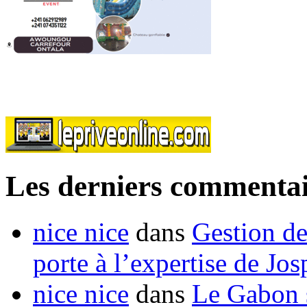
Les derniers commentai
nice nice
dans
Gestion de
porte à l’expertise de Jo
nice nice
dans
Le Gabon s