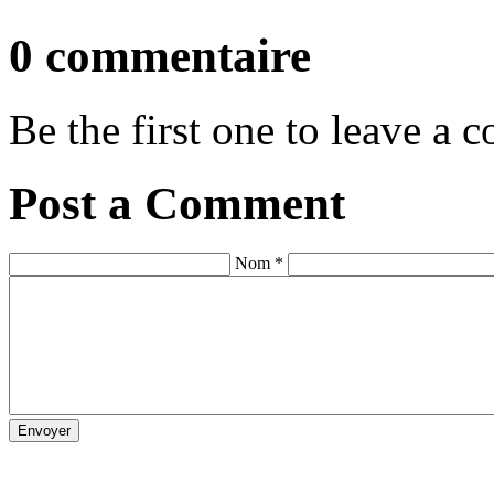
0 commentaire
Be the first one to leave a
Post a Comment
Nom *