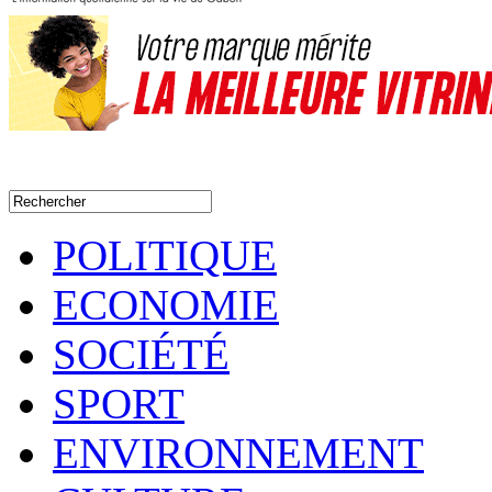
POLITIQUE
ECONOMIE
SOCIÉTÉ
SPORT
ENVIRONNEMENT