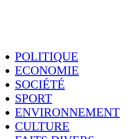
POLITIQUE
ECONOMIE
SOCIÉTÉ
SPORT
ENVIRONNEMENT
CULTURE