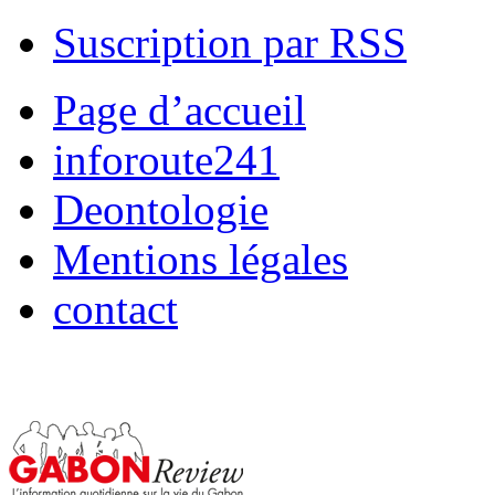
Suscription par RSS
Page d’accueil
inforoute241
Deontologie
Mentions légales
contact