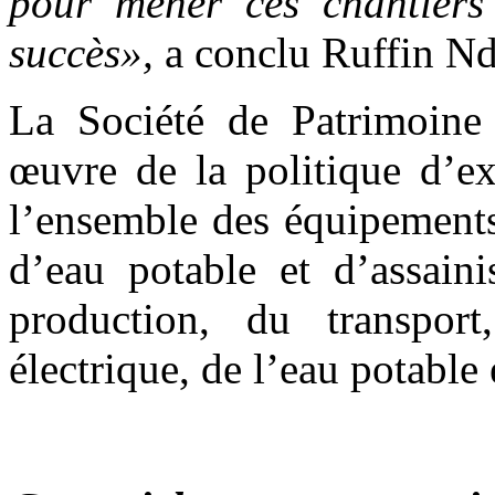
pour mener ces chantiers 
succès»,
a conclu Ruffin N
La Société de Patrimoine 
œuvre de la politique d’ex
l’ensemble des équipements
d’eau potable et d’assaini
production, du transport
électrique, de l’eau potable