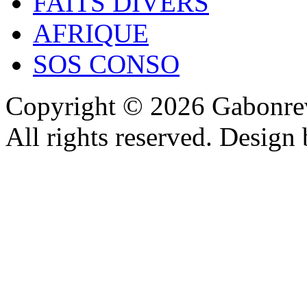
FAITS DIVERS
AFRIQUE
SOS CONSO
Copyright © 2026 Gabonrev
All rights reserved. Design