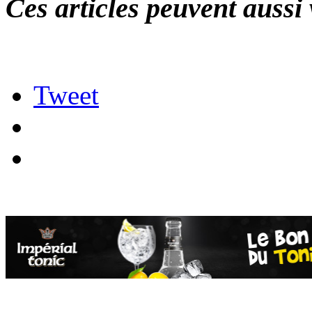
Ces articles peuvent aussi 
Tweet