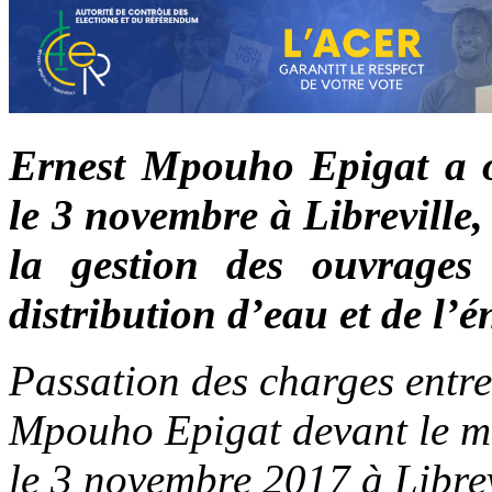
Ernest Mpouho Epigat a off
le 3 novembre à Libreville, 
la gestion des ouvrages
distribution d’eau et de l’
Passation des charges entr
Mpouho Epigat devant le min
le 3 novembre 2017 à Libre