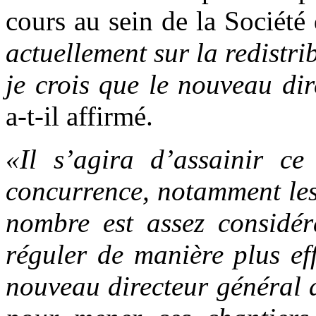
cours au sein de la Société
actuellement sur la redistrib
je crois que le nouveau di
a-t-il affirmé.
«Il s’agira d’assainir ce
concurrence, notamment les 
nombre est assez considér
réguler de manière plus ef
nouveau directeur général a