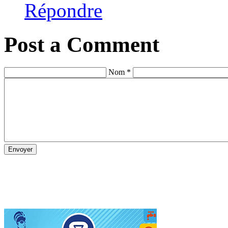
Répondre
Post a Comment
Nom *