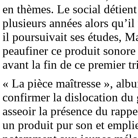
en thèmes. Le social détient
plusieurs années alors qu’i
il poursuivait ses études, 
peaufiner ce produit sonore 
avant la fin de ce premier t
« La pièce maîtresse », alb
confirmer la dislocation du
asseoir la présence du rappeu
un produit pur son et empli