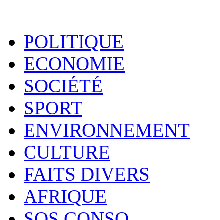
POLITIQUE
ECONOMIE
SOCIÉTÉ
SPORT
ENVIRONNEMENT
CULTURE
FAITS DIVERS
AFRIQUE
SOS CONSO