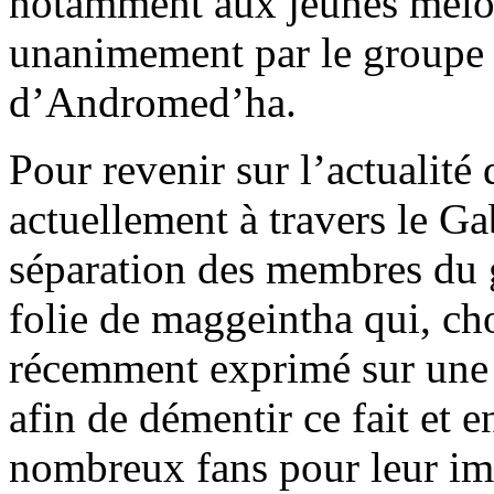
notamment aux jeunes mélo
unanimement par le groupe 
d’Andromed’ha.
Pour revenir sur l’actualit
actuellement à travers le Ga
séparation des membres du g
folie de maggeintha qui, cho
récemment exprimé sur une c
afin de démentir ce fait et e
nombreux fans pour leur im