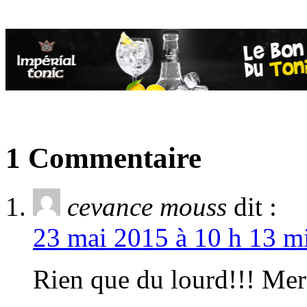
1 Commentaire
cevance mouss
dit :
23 mai 2015 à 10 h 13 mi
Rien que du lourd!!! Mer