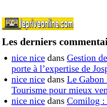
Les derniers commentai
nice nice
dans
Gestion de
porte à l’expertise de Jo
nice nice
dans
Le Gabon s
Tourisme pour mieux vend
nice nice
dans
Comilog :