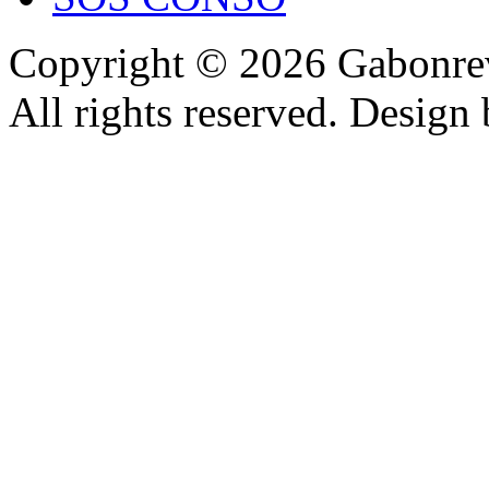
Copyright © 2026 Gabonrev
All rights reserved. Design