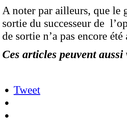
A noter par ailleurs, que le
sortie du successeur de l’op
de sortie n’a pas encore été
Ces articles peuvent aussi 
Tweet