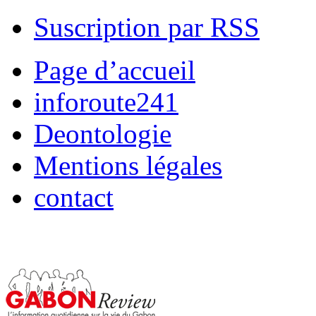
Suscription par RSS
Page d’accueil
inforoute241
Deontologie
Mentions légales
contact