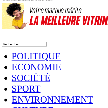
POLITIQUE
ECONOMIE
SOCIÉTÉ
SPORT
ENVIRONNEMENT