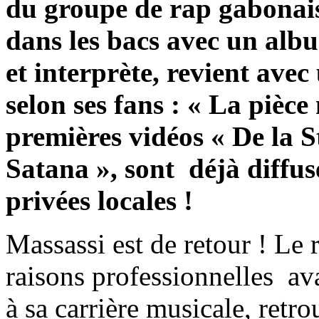
du groupe de rap gabonai
dans les bacs avec un albu
et interprète, revient avec 
selon ses fans : « La pièce
premières vidéos « De la S
Satana », sont déjà diffus
privées locales !
Massassi est de retour ! Le
raisons professionnelles av
à sa carrière musicale, retr