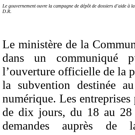
Le gouvernement ouvre la campagne de dépôt de dossiers d’aide à la
D.R.
Le ministère de la Communi
dans un communiqué p
l’ouverture officielle de la
la subvention destinée au
numérique. Les entreprises 
de dix jours, du 18 au 28
demandes auprès de l