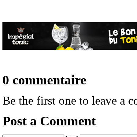
0 commentaire
Be the first one to leave a
Post a Comment