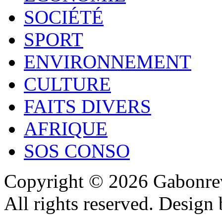
SOCIÉTÉ
SPORT
ENVIRONNEMENT
CULTURE
FAITS DIVERS
AFRIQUE
SOS CONSO
Copyright © 2026 Gabonrev
All rights reserved. Design