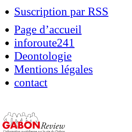
Suscription par RSS
Page d’accueil
inforoute241
Deontologie
Mentions légales
contact