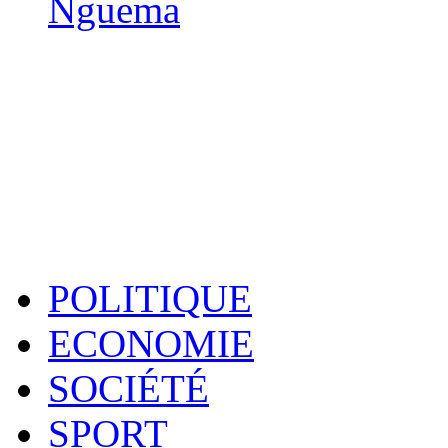
Nguema
POLITIQUE
ECONOMIE
SOCIÉTÉ
SPORT