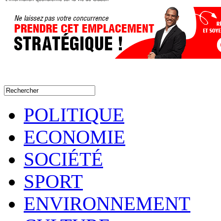
POLITIQUE
ECONOMIE
SOCIÉTÉ
SPORT
ENVIRONNEMENT