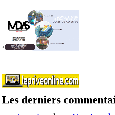
Les derniers commentai