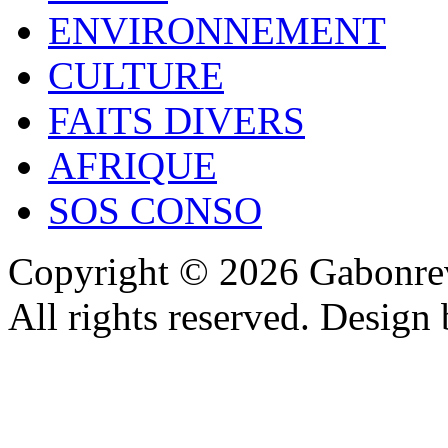
ENVIRONNEMENT
CULTURE
FAITS DIVERS
AFRIQUE
SOS CONSO
Copyright © 2026 Gabonrev
All rights reserved. Design