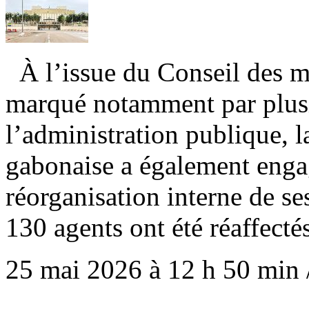
À l’issue du Conseil des mi
marqué notamment par plusi
l’administration publique, 
gabonaise a également enga
réorganisation interne de se
130 agents ont été réaffecté
25 mai 2026 à 12 h 50 min