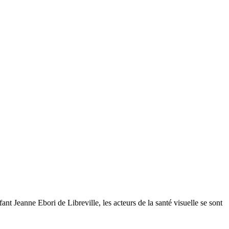
 Jeanne Ebori de Libreville, les acteurs de la santé visuelle se sont