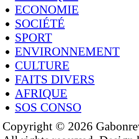
ECONOMIE
SOCIÉTÉ
SPORT
ENVIRONNEMENT
CULTURE
FAITS DIVERS
AFRIQUE
SOS CONSO
Copyright © 2026 Gabonrev