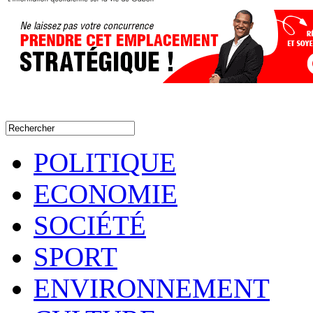
POLITIQUE
ECONOMIE
SOCIÉTÉ
SPORT
ENVIRONNEMENT