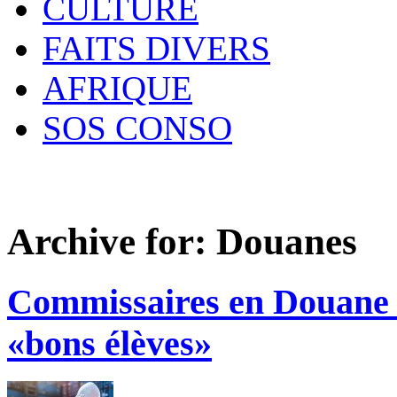
CULTURE
FAITS DIVERS
AFRIQUE
SOS CONSO
Archive for:
Douanes
Commissaires en Douane :
«bons élèves»