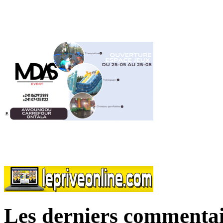
Les derniers commentai