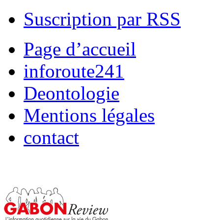
Suscription par RSS
Page d’accueil
inforoute241
Deontologie
Mentions légales
contact