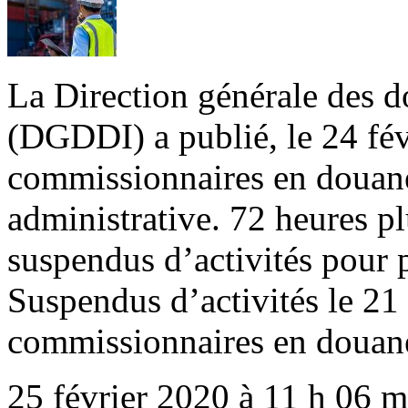
La Direction générale des do
(DGDDI) a publié, le 24 févri
commissionnaires en douane 
administrative. 72 heures pl
suspendus d’activités pour
Suspendus d’activités le 21 
commissionnaires en douan
25 février 2020 à 11 h 06 m