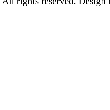
All rights reserved. Design