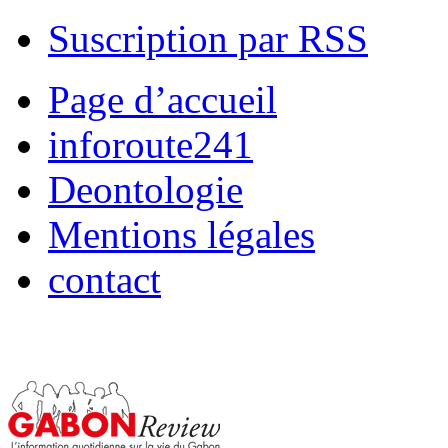
Suscription par RSS
Page d’accueil
inforoute241
Deontologie
Mentions légales
contact