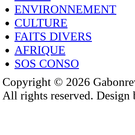
ENVIRONNEMENT
CULTURE
FAITS DIVERS
AFRIQUE
SOS CONSO
Copyright © 2026 Gabonrev
All rights reserved. Design