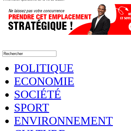
POLITIQUE
ECONOMIE
SOCIÉTÉ
SPORT
ENVIRONNEMENT