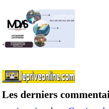
Les derniers commentai