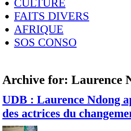
CULTURE
FAITS DIVERS
AFRIQUE
SOS CONSO
Archive for:
Laurence
UDB : Laurence Ndong ap
des actrices du changeme