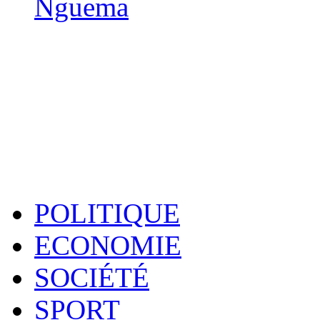
Nguema
POLITIQUE
ECONOMIE
SOCIÉTÉ
SPORT