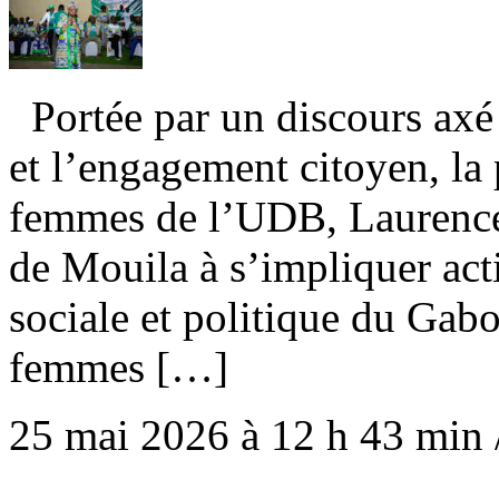
Portée par un discours axé
et l’engagement citoyen, la 
femmes de l’UDB, Laurence
de Mouila à s’impliquer act
sociale et politique du Gab
femmes […]
25 mai 2026 à 12 h 43 min