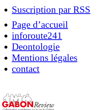
Suscription par RSS
Page d’accueil
inforoute241
Deontologie
Mentions légales
contact