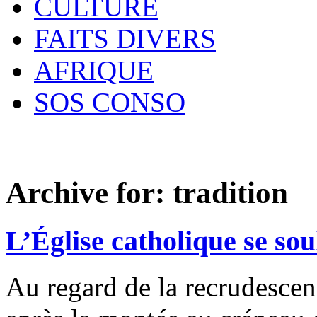
CULTURE
FAITS DIVERS
AFRIQUE
SOS CONSO
Archive for:
tradition
L’Église catholique se sou
Au regard de la recrudescen