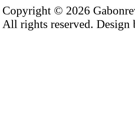
Copyright © 2026 Gabonrev
All rights reserved. Design