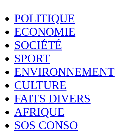
POLITIQUE
ECONOMIE
SOCIÉTÉ
SPORT
ENVIRONNEMENT
CULTURE
FAITS DIVERS
AFRIQUE
SOS CONSO