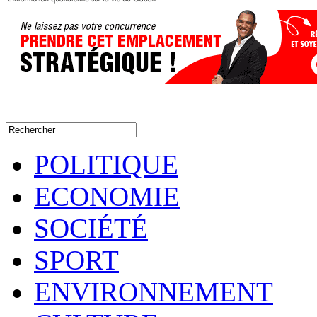
POLITIQUE
ECONOMIE
SOCIÉTÉ
SPORT
ENVIRONNEMENT