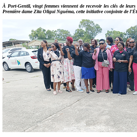
À Port-Gentil, vingt femmes viennent de recevoir les clés de leu
Première dame Zita Oligui Nguéma, cette initiative conjointe de l’