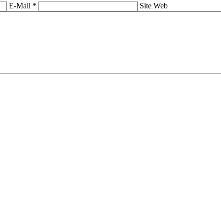
E-Mail *
Site Web