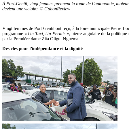
À Port-Gentil, vingt femmes prennent la route de l’autonomie, moteur
devient une victoire. © GabonReview
Vingt femmes de Port-Gentil ont reçu, à la foire municipale Pierre-L
programme «
Un Taxi, Un Permis
», pierre angulaire de la politiqu
par la Première dame Zita Oligui Nguéma.
Des clés pour l’indépendance et la dignité