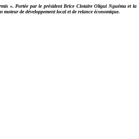
mis ». Portée par le président Brice Clotaire Oligui Nguéma et la
 en moteur de développement local et de relance économique.