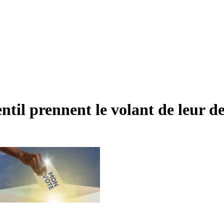
til prennent le volant de leur de