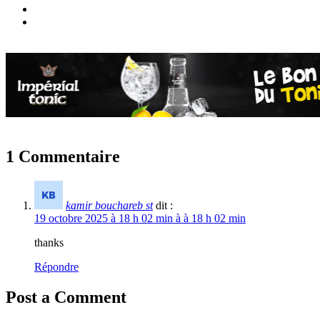
1 Commentaire
kamir bouchareb st
dit :
19 octobre 2025 à 18 h 02 min à à 18 h 02 min
thanks
Répondre
Post a Comment