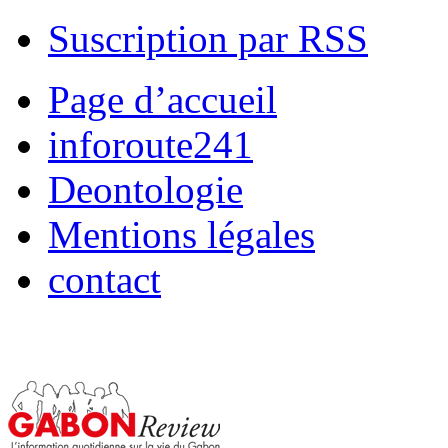
Suscription par RSS
Page d’accueil
inforoute241
Deontologie
Mentions légales
contact