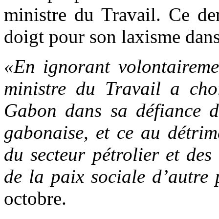
ministre du Travail. Ce de
doigt pour son laxisme dans 
«En ignorant volontaireme
ministre du Travail a cho
Gabon dans sa défiance de
gabonaise, et ce au détrim
du secteur pétrolier et des
de la paix sociale d’autre 
octobre.