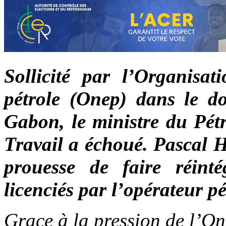
Sollicité par l’Organisa
pétrole (Onep) dans le do
Gabon, le ministre du Pétr
Travail a échoué. Pascal 
prouesse de faire réint
licenciés par l’opérateur pét
Grace à la pression de l’On