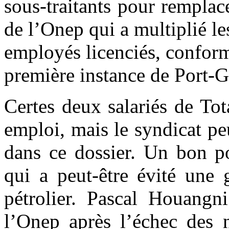
sous-traitants pour remplace
de l’Onep qui a multiplié le
employés licenciés, confor
première instance de Port-G
Certes deux salariés de To
emploi, mais le syndicat pe
dans ce dossier. Un bon po
qui a peut-être évité une 
pétrolier. Pascal Houangn
l’Onep après l’échec des n