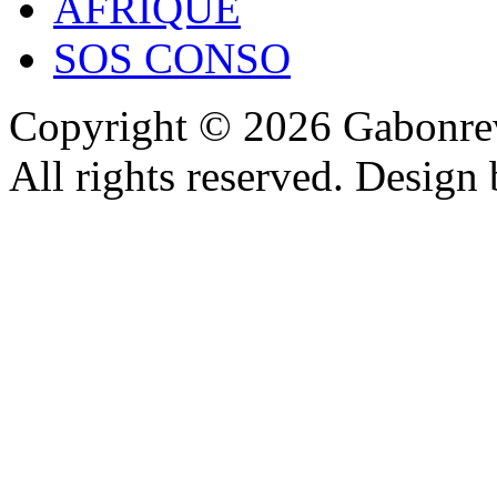
AFRIQUE
SOS CONSO
Copyright © 2026 Gabonrev
All rights reserved. Design