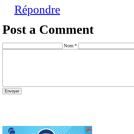
Répondre
Post a Comment
Nom *