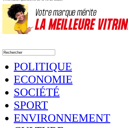
POLITIQUE
ECONOMIE
SOCIÉTÉ
SPORT
ENVIRONNEMENT