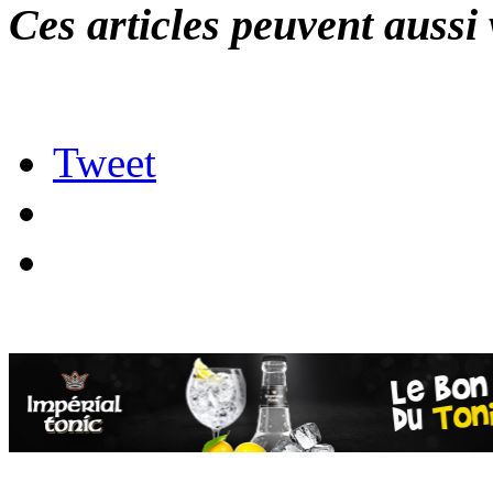
Ces articles peuvent aussi 
Tweet