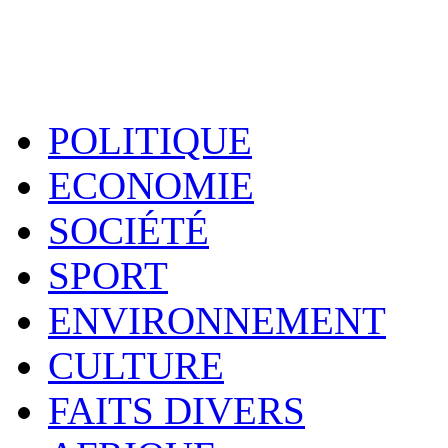
POLITIQUE
ECONOMIE
SOCIÉTÉ
SPORT
ENVIRONNEMENT
CULTURE
FAITS DIVERS