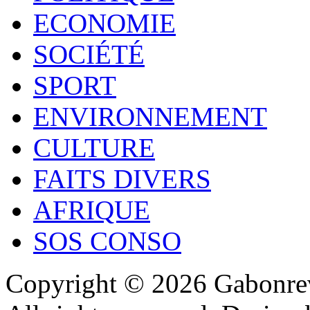
ECONOMIE
SOCIÉTÉ
SPORT
ENVIRONNEMENT
CULTURE
FAITS DIVERS
AFRIQUE
SOS CONSO
Copyright © 2026 Gabonrev