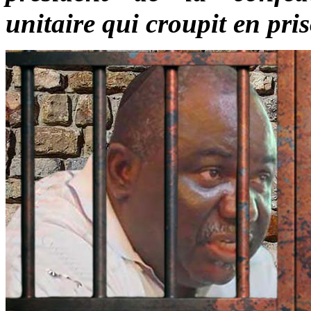
unitaire qui croupit en pri