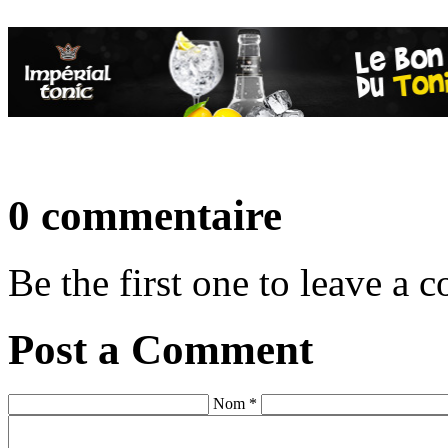
0 commentaire
Be the first one to leave a
Post a Comment
Nom *