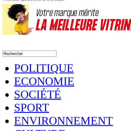
POLITIQUE
ECONOMIE
SOCIÉTÉ
SPORT
ENVIRONNEMENT