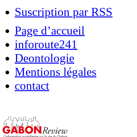
Suscription par RSS
Page d’accueil
inforoute241
Deontologie
Mentions légales
contact