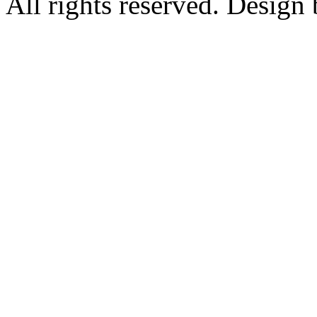
All rights reserved. Design