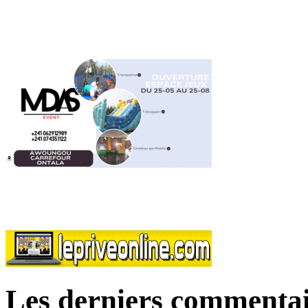
Les derniers commentai