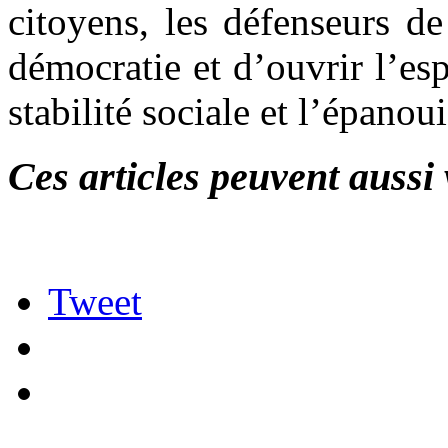
citoyens, les défenseurs de
démocratie et d’ouvrir l’es
stabilité sociale et l’épano
Ces articles peuvent aussi 
Tweet