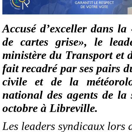
Accusé d’exceller dans la 
de cartes grise», le lea
ministère du Transport et d
fait recadré par ses pairs 
civile et de la météoro
national des agents de la 
octobre à Libreville.
Les leaders syndicaux lors 