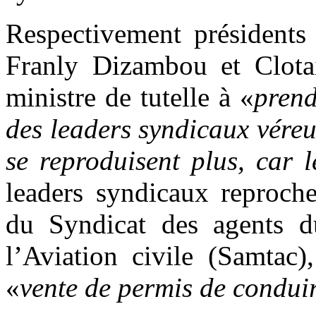
Respectivement président
Franly Dizambou et Clota
ministre de tutelle à «
prend
des leaders syndicaux véreu
se reproduisent plus, car 
leaders syndicaux reproche
du Syndicat des agents d
l’Aviation civile (Samtac)
«
vente de permis de conduir