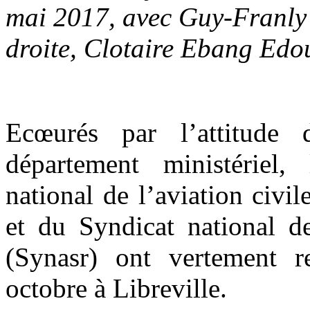
mai 2017, avec Guy-Franly 
droite, Clotaire Ebang Ed
Ecœurés par l’attitude 
département ministériel,
national de l’aviation civi
et du Syndicat national de
(Synasr) ont vertement r
octobre à Libreville.