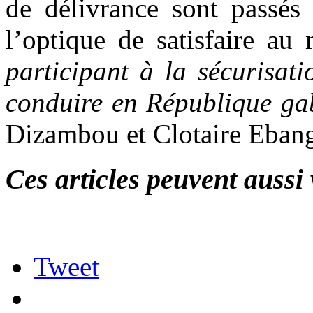
de délivrance sont passés
l’optique de satisfaire au
participant à la sécurisati
conduire en République ga
Dizambou et Clotaire Eban
Ces articles peuvent aussi 
Tweet