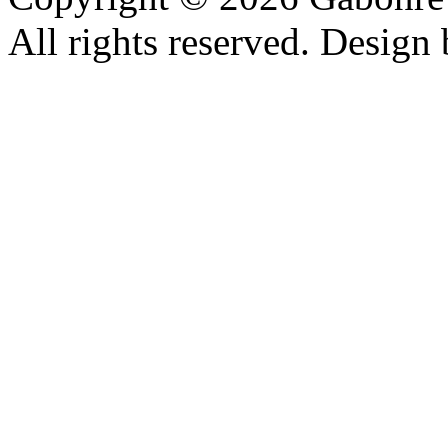
All rights reserved. Design