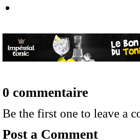
0 commentaire
Be the first one to leave a
Post a Comment