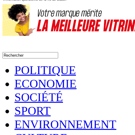
POLITIQUE
ECONOMIE
SOCIÉTÉ
SPORT
ENVIRONNEMENT