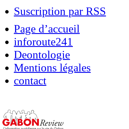
Suscription par RSS
Page d’accueil
inforoute241
Deontologie
Mentions légales
contact