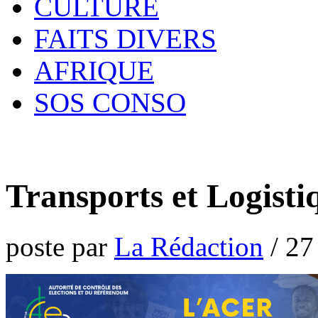
CULTURE
FAITS DIVERS
AFRIQUE
SOS CONSO
Transports et Logisti
poste par
La Rédaction
/
27