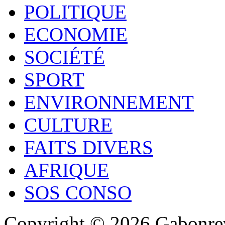
POLITIQUE
ECONOMIE
SOCIÉTÉ
SPORT
ENVIRONNEMENT
CULTURE
FAITS DIVERS
AFRIQUE
SOS CONSO
Copyright © 2026 Gabonrev