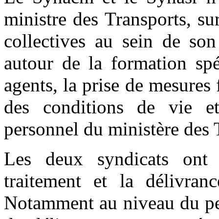
ministre des Transports, su
collectives au sein de son
autour de la formation spé
agents, la prise de mesures 
des conditions de vie e
personnel du ministère des 
Les deux syndicats ont 
traitement et la délivran
Notamment au niveau du per