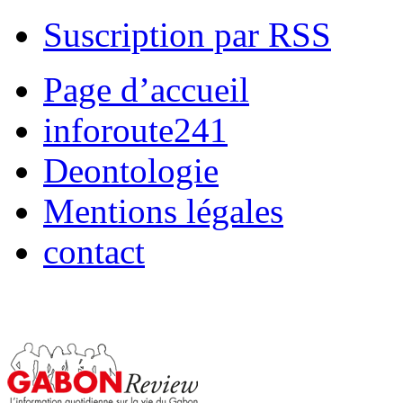
Suscription par RSS
Page d’accueil
inforoute241
Deontologie
Mentions légales
contact