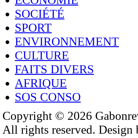
SOCIÉTÉ
SPORT
ENVIRONNEMENT
CULTURE
FAITS DIVERS
AFRIQUE
SOS CONSO
Copyright © 2026 Gabonrev
All rights reserved. Design