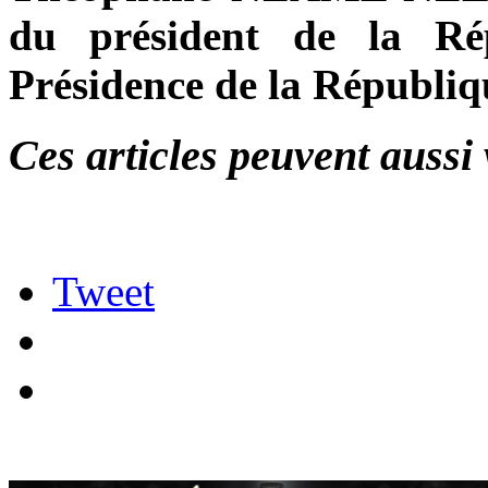
du président de la Rép
Présidence de la Républiq
Ces articles peuvent aussi 
Tweet