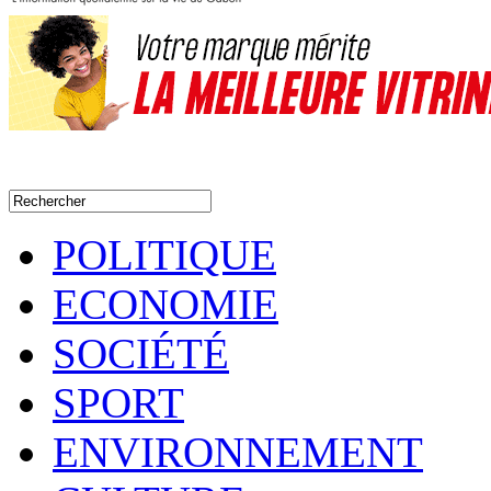
POLITIQUE
ECONOMIE
SOCIÉTÉ
SPORT
ENVIRONNEMENT