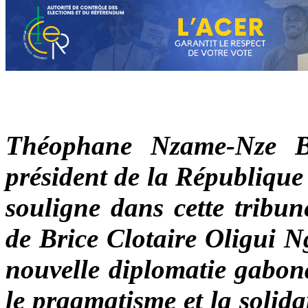
Théophane Nzame-Nze Bi
président de la République 
souligne dans cette tribun
de Brice Clotaire Oligui 
nouvelle diplomatie gabona
le pragmatisme et la solida