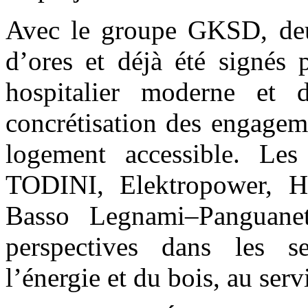
Avec le groupe GKSD, de
d’ores et déjà été signés 
hospitalier moderne et
concrétisation des engageme
logement accessible. Les
TODINI, Elektropower, H
Basso Legnami–Panguanet
perspectives dans les se
l’énergie et du bois, au ser