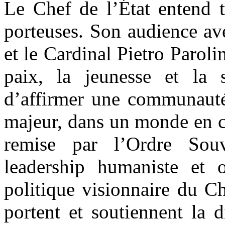
Le Chef de l’État entend ti
porteuses. Son audience av
et le Cardinal Pietro Paroli
paix, la jeunesse et la s
d’affirmer une communauté 
majeur, dans un monde en c
remise par l’Ordre Sou
leadership humaniste et o
politique visionnaire du Ch
portent et soutiennent la d