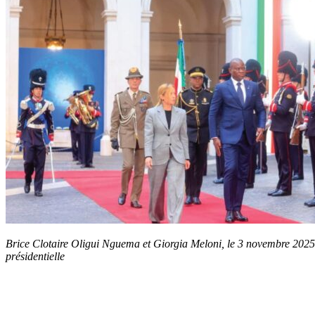
Brice Clotaire Oligui Nguema et Giorgia Meloni, le 3 novembre 2025
présidentielle