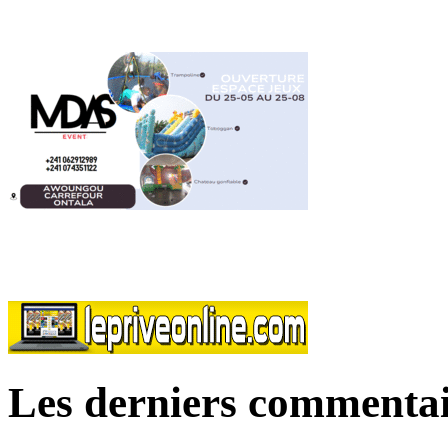
Les derniers commentai