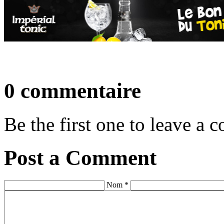
0 commentaire
Be the first one to leave a
Post a Comment
Nom *