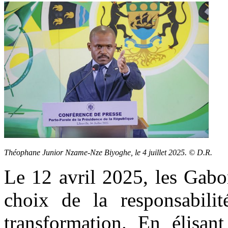
Théophane Junior Nzame-Nze Biyoghe, le 4 juillet 2025. © D.R.
Le 12 avril 2025, les Gabon
choix de la responsabilit
transformation. En élisan