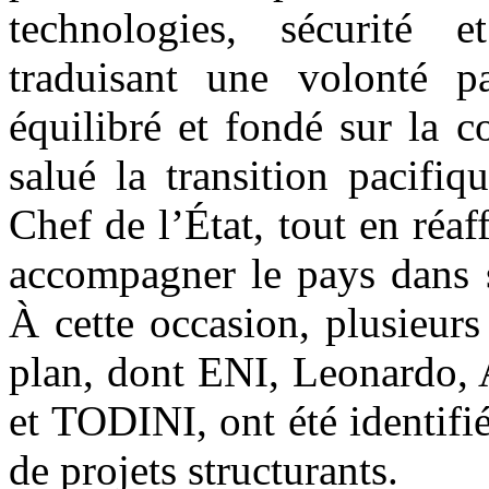
technologies, sécurité
traduisant une volonté pa
équilibré et fondé sur la 
salué la transition pacifi
Chef de l’État, tout en réaf
accompagner le pays dans 
À cette occasion, plusieurs
plan, dont ENI, Leonardo,
et TODINI, ont été identifié
de projets structurants.