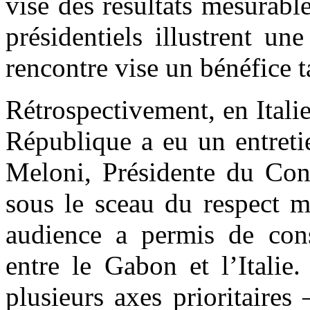
vise des résultats mesurabl
présidentiels illustrent u
rencontre vise un bénéfice 
Rétrospectivement, en Italie
République a eu un entreti
Meloni, Présidente du Cons
sous le sceau du respect m
audience a permis de cons
entre le Gabon et l’Italie
plusieurs axes prioritaires 