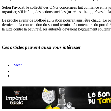
Selon l’avocat, le collectif des ONG concernées fait confiance en la jus
organiser, s’il le faut, des actions sociales (marches, sit-in, grèves de la
Le proche avenir de Bolloré au Gabon pourrait ainsi être chaud. Le pre
dernier, de la construction du second terminal à conteneurs du port d
la lutte contre la pauvreté, les autorités devraient logiquement souten
Ces articles peuvent aussi vous intéresser
Tweet