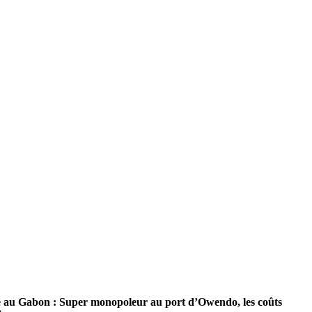
hère au Gabon : Super monopoleur au port d’Owendo, les coûts