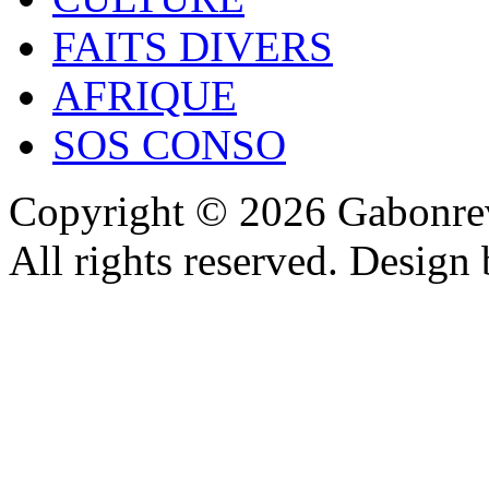
FAITS DIVERS
AFRIQUE
SOS CONSO
Copyright © 2026 Gabonrev
All rights reserved. Design