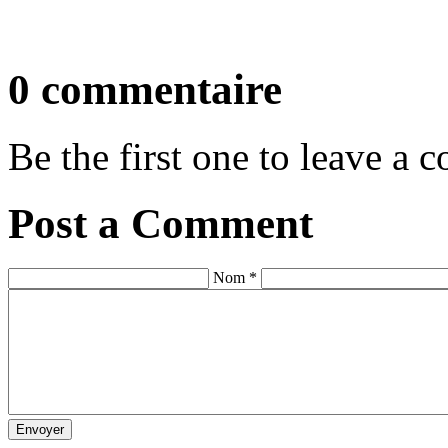
0 commentaire
Be the first one to leave a
Post a Comment
Nom *