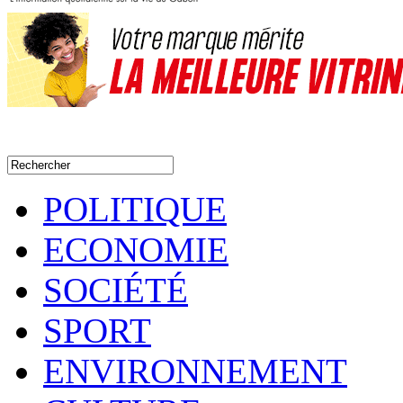
POLITIQUE
ECONOMIE
SOCIÉTÉ
SPORT
ENVIRONNEMENT