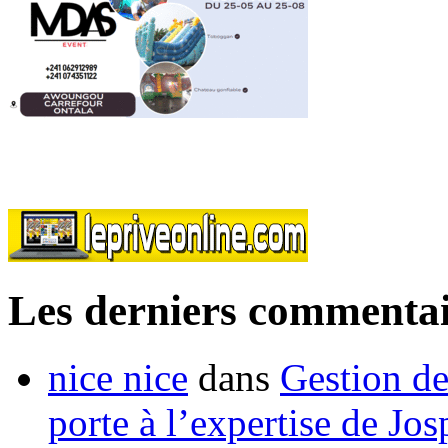
Les derniers commentai
nice nice
dans
Gestion de
porte à l’expertise de Jo