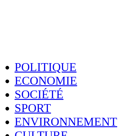
POLITIQUE
ECONOMIE
SOCIÉTÉ
SPORT
ENVIRONNEMENT
CULTURE