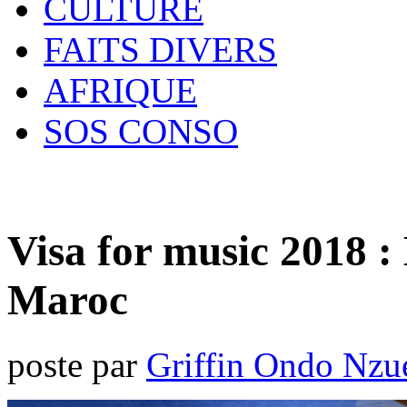
CULTURE
FAITS DIVERS
AFRIQUE
SOS CONSO
Visa for music 2018 
Maroc
poste par
Griffin Ondo Nzu