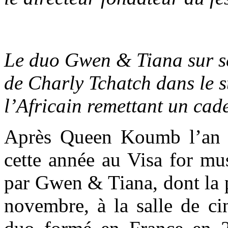
Le duo Gwen & Tiana sur scè
de Charly Tchatch dans le s
l’Africain remettant un ca
Après Queen Koumb l’an de
cette année au Visa for mu
par Gwen & Tiana, dont la p
novembre, à la salle de ci