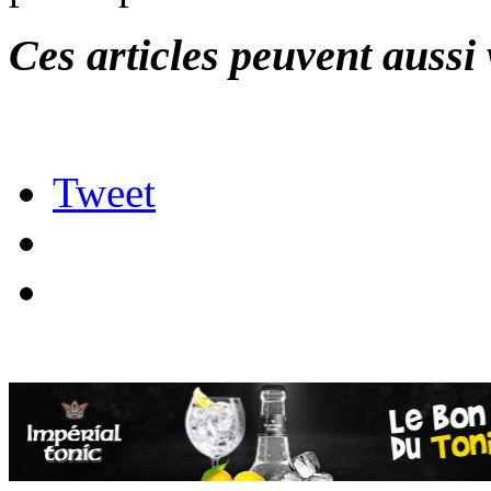
Ces articles peuvent aussi 
Tweet