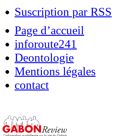
Suscription par RSS
Page d’accueil
inforoute241
Deontologie
Mentions légales
contact