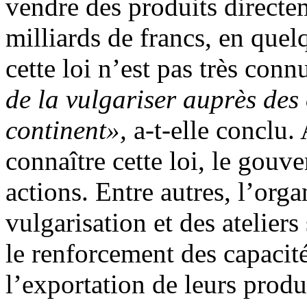
vendre des produits direct
milliards de francs, en que
cette loi n’est pas très con
de la vulgariser auprès de
continent»,
a-t-elle conclu.
connaître cette loi, le gouv
actions. Entre autres, l’org
vulgarisation et des ateliers
le renforcement des capacité
l’exportation de leurs prod