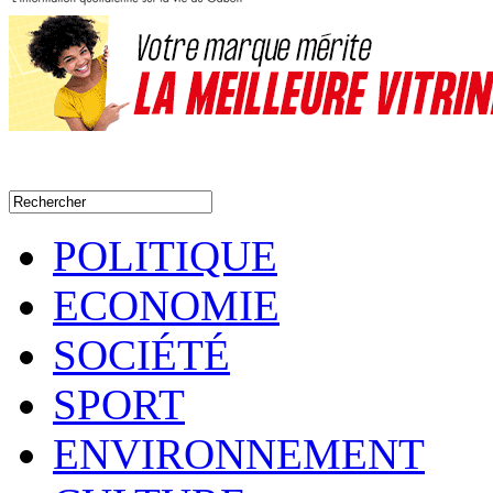
POLITIQUE
ECONOMIE
SOCIÉTÉ
SPORT
ENVIRONNEMENT