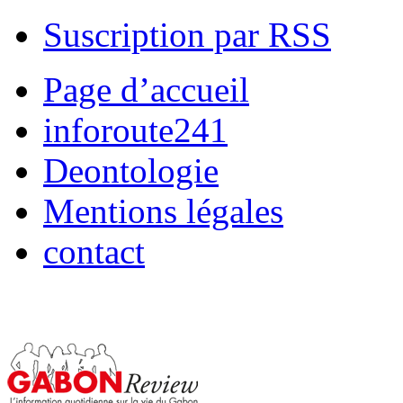
Suscription par RSS
Page d’accueil
inforoute241
Deontologie
Mentions légales
contact