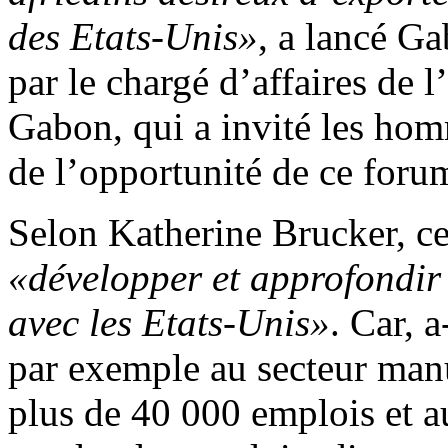
des Etats-Unis»
, a lancé Ga
par le chargé d’affaires de 
Gabon, qui a invité les homm
de l’opportunité de ce for
Selon Katherine Brucker, ce
«développer et approfondir
avec les Etats-Unis»
. Car, 
par exemple au secteur manu
plus de 40 000 emplois et 