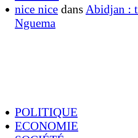
nice nice
dans
Abidjan : t
Nguema
POLITIQUE
ECONOMIE