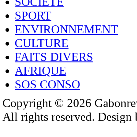
SOCIÉTÉ
SPORT
ENVIRONNEMENT
CULTURE
FAITS DIVERS
AFRIQUE
SOS CONSO
Copyright © 2026 Gabonrev
All rights reserved. Design