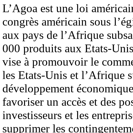
L’Agoa est une loi américai
congrès américain sous l’ég
aux pays de l’Afrique subsa
000 produits aux Etats-Unis 
vise à promouvoir le commer
les Etats-Unis et l’Afrique 
développement économique e
favoriser un accès et des pos
investisseurs et les entrepr
supprimer les contingenteme