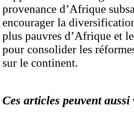
provenance d’Afrique subsah
encourager la diversificatio
plus pauvres d’Afrique et le
pour consolider les réform
sur le continent.
Ces articles peuvent aussi 