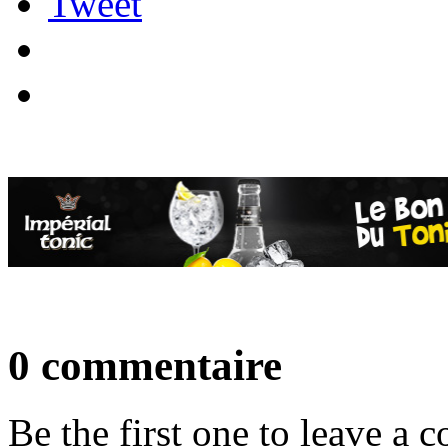
Tweet
0 commentaire
Be the first one to leave a