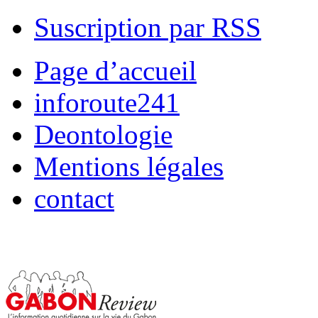
Suscription par RSS
Page d’accueil
inforoute241
Deontologie
Mentions légales
contact