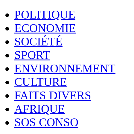
POLITIQUE
ECONOMIE
SOCIÉTÉ
SPORT
ENVIRONNEMENT
CULTURE
FAITS DIVERS
AFRIQUE
SOS CONSO