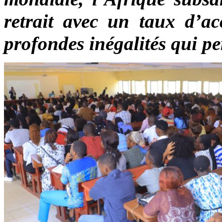
retrait avec un taux d’acc
profondes inégalités qui per