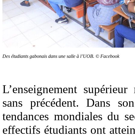
Des étudiants gabonais dans une salle à l’UOB. © Facebook
L’enseignement supérieur 
sans précédent. Dans son
tendances mondiales du se
effectifs étudiants ont atte