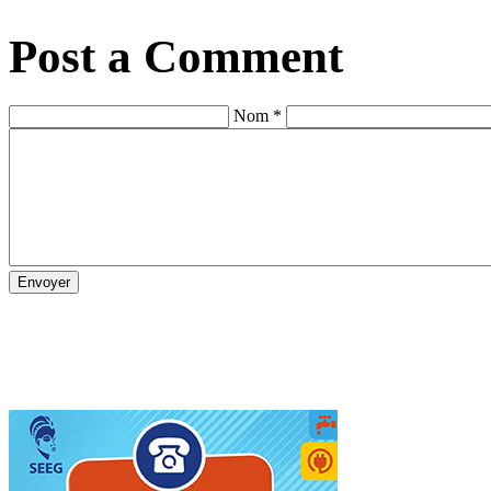
Post a Comment
Nom *