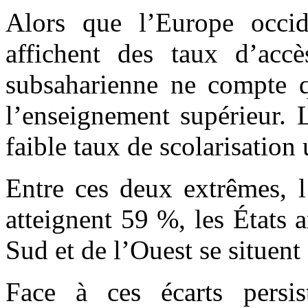
Alors que l’Europe occi
affichent des taux d’acc
subsaharienne ne compte q
l’enseignement supérieur. L
faible taux de scolarisation
Entre ces deux extrêmes, l
atteignent 59 %, les États 
Sud et de l’Ouest se situent
Face à ces écarts persis