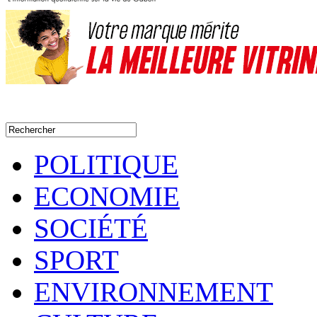
POLITIQUE
ECONOMIE
SOCIÉTÉ
SPORT
ENVIRONNEMENT