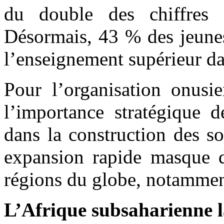
du double des chiffres 
Désormais, 43 % des jeunes
l’enseignement supérieur d
Pour l’organisation onusie
l’importance stratégique d
dans la construction des so
expansion rapide masque de
régions du globe, notammen
L’Afrique subsaharienne l