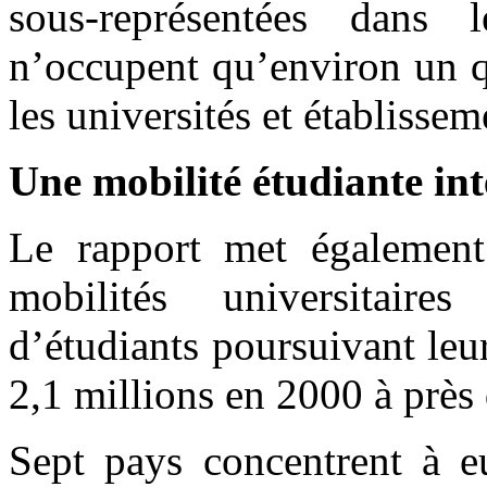
sous-représentées dans
n’occupent qu’environ un q
les universités et établisse
Une mobilité étudiante int
Le rapport met également 
mobilités universitaire
d’étudiants poursuivant leur
2,1 millions en 2000 à près
Sept pays concentrent à eu