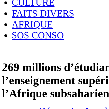
CULTURE
FAITS DIVERS
AFRIQUE
SOS CONSO
269 millions d’étudian
l’enseignement supéri
l’Afrique subsaharienn