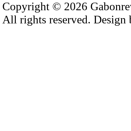
Copyright © 2026 Gabonrev
All rights reserved. Design