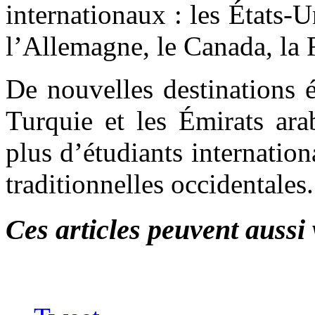
internationaux : les États-
l’Allemagne, le Canada, la R
De nouvelles destinations 
Turquie et les Émirats ara
plus d’étudiants internatio
traditionnelles occidentales.
Ces articles peuvent aussi 