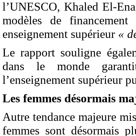
l’UNESCO, Khaled El-Enan
modèles de financement 
enseignement supérieur
« de
Le rapport souligne égale
dans le monde garanti
l’enseignement supérieur pu
Les femmes désormais maj
Autre tendance majeure mis
femmes sont désormais p