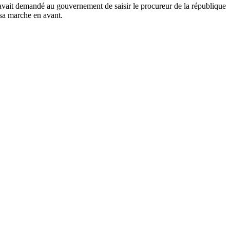
 avait demandé au gouvernement de saisir le procureur de la république
 sa marche en avant.