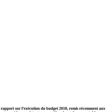
du rapport sur l’exécution du budget 2010, remis récemment aux