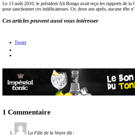
Le 13 août 2010, le président Ali Bongo avait reçu les rapports de la
pour sanctionner ces indélicatesses. Or, deux ans après, aucune tête n
Ces articles peuvent aussi vous intéresser
Tweet
1 Commentaire
La Fille de la Veuve
dit :