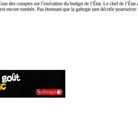
 Cour des comptes sur l’exécution du budget de l’État. Le chef de l’État
’est encore tombée. Pas étonnant que la gabegie tant décriée poursuivre