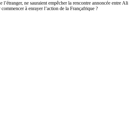
e l’étranger, ne sauraient empêcher la rencontre annoncée entre Ali
ur commencer à enrayer l’action de la Françafrique ?