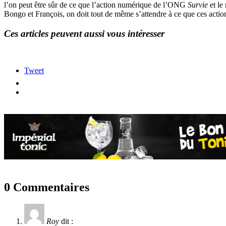
l’on peut être sûr de ce que l’action numérique de l’ONG
Survie
et le
Bongo et François, on doit tout de même s’attendre à ce que ces action
Ces articles peuvent aussi vous intéresser
Tweet
0 Commentaires
Roy
dit :