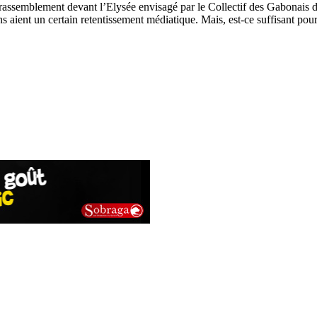
 rassemblement devant l’Elysée envisagé par le Collectif des Gabonais d
s aient un certain retentissement médiatique. Mais, est-ce suffisant po