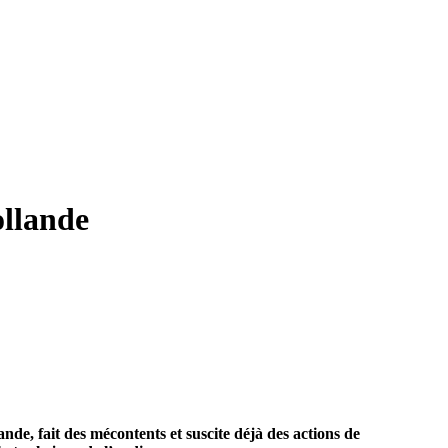
ollande
nde, fait des mécontents et suscite déjà des actions de