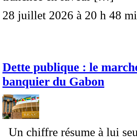
28 juillet 2026 à 20 h 48 m
Dette publique : le march
banquier du Gabon
Un chiffre résume à lui seu