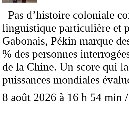
Pas d’histoire coloniale c
linguistique particulière et 
Gabonais, Pékin marque des
% des personnes interrogées
de la Chine. Un score qui la
puissances mondiales évalué
8 août 2026 à 16 h 54 min