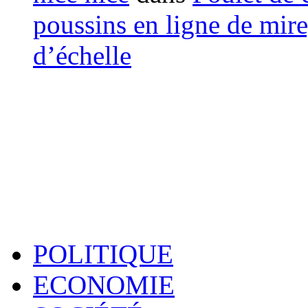
poussins en ligne de mir
d’échelle
POLITIQUE
ECONOMIE