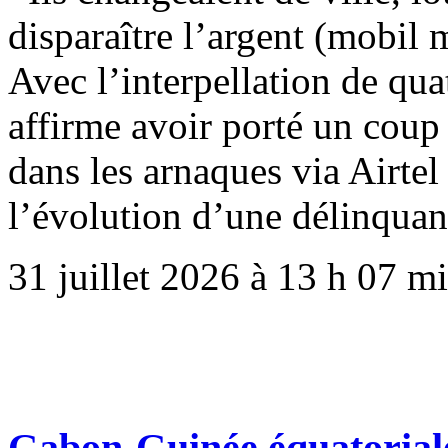
disparaître l’argent (mobil 
Avec l’interpellation de quat
affirme avoir porté un coup
dans les arnaques via Airtel
l’évolution d’une délinqua
31 juillet 2026 à 13 h 07 m
Gabon-Guinée équatoriale