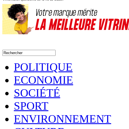
POLITIQUE
ECONOMIE
SOCIÉTÉ
SPORT
ENVIRONNEMENT