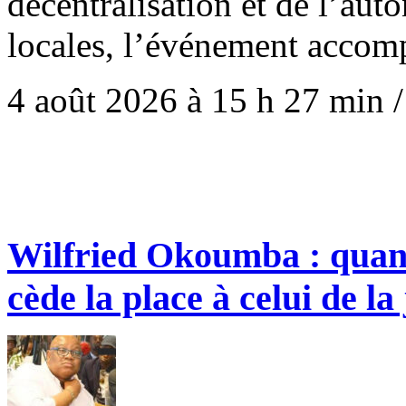
décentralisation et de l’au
locales, l’événement accom
4 août 2026 à 15 h 27 min
Wilfried Okoumba : quand
cède la place à celui de la 