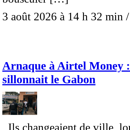
3 août 2026 à 14 h 32 min
Arnaque à Airtel Money : 
sillonnait le Gabon
Ils changeaient de ville, lo