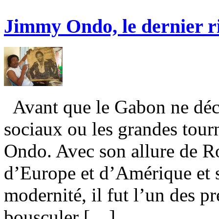
Jimmy Ondo, le dernier ri
Avant que le Gabon ne décou
sociaux ou les grandes tourn
Ondo. Avec son allure de Ro
d’Europe et d’Amérique et 
modernité, il fut l’un des pr
bousculer […]