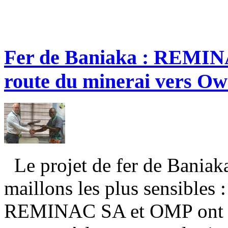
Fer de Baniaka : REMIN
route du minerai vers O
Le projet de fer de Baniaka
maillons les plus sensibles 
REMINAC SA et OMP ont sig