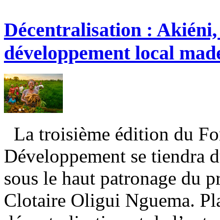
Décentralisation : Akiéni,
développement local mad
La troisième édition du Fo
Développement se tiendra d
sous le haut patronage du p
Clotaire Oligui Nguema. Pla