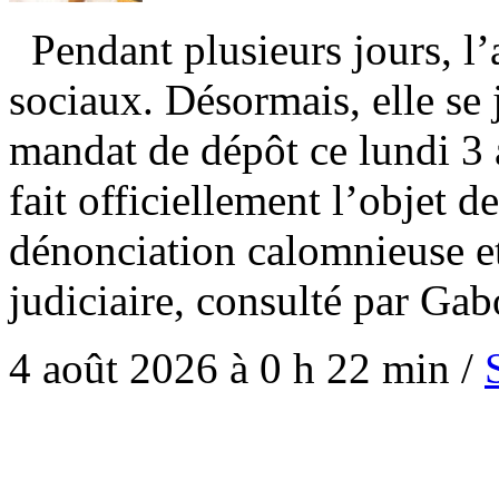
Pendant plusieurs jours, l’a
sociaux. Désormais, elle se
mandat de dépôt ce lundi 3
fait officiellement l’objet 
dénonciation calomnieuse e
judiciaire, consulté par G
4 août 2026 à 0 h 22 min
/