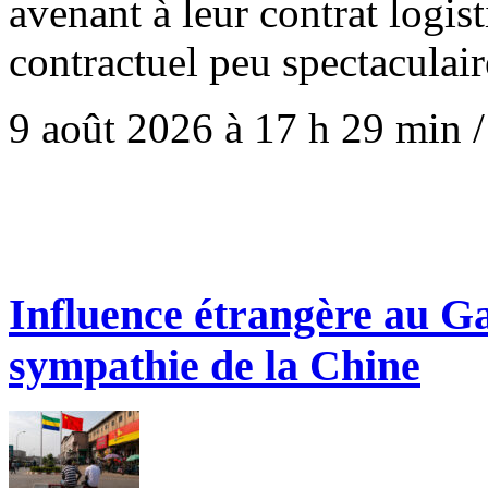
avenant à leur contrat logis
contractuel peu spectaculai
9 août 2026 à 17 h 29 min
Influence étrangère au Ga
sympathie de la Chine