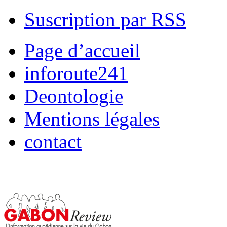
Suscription par RSS
Page d’accueil
inforoute241
Deontologie
Mentions légales
contact