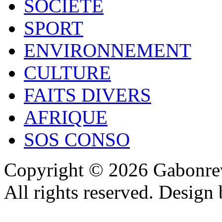
SOCIÉTÉ
SPORT
ENVIRONNEMENT
CULTURE
FAITS DIVERS
AFRIQUE
SOS CONSO
Copyright © 2026 Gabonrev
All rights reserved. Design