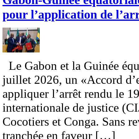
pour l’application de l’ar
Le Gabon et la Guinée équa
juillet 2026, un «Accord d
appliquer l’arrêt rendu le 
internationale de justice (CI
Cocotiers et Conga. Sans rev
tranchée en faveur […]