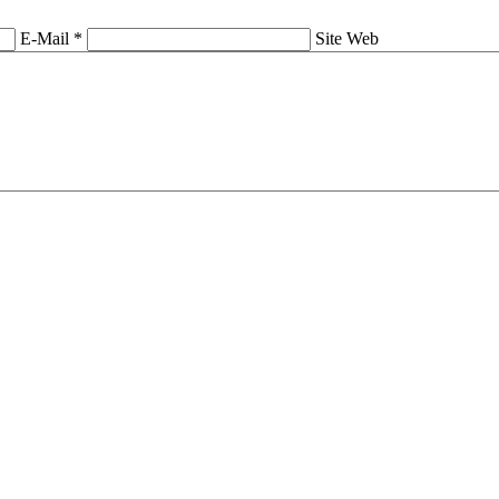
E-Mail *
Site Web