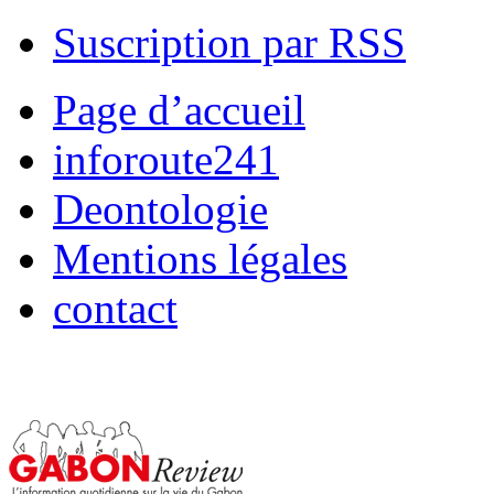
Suscription par RSS
Page d’accueil
inforoute241
Deontologie
Mentions légales
contact