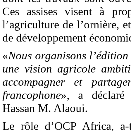
Ces assises visent à prop
l’agriculture de l’ornière, e
de développement économi
«
Nous organisons l’édition
une vision agricole ambiti
accompagner et partage
francophone
», a déclaré 
Hassan M. Alaoui.
Le rôle d’OCP Africa, a-t