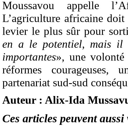
Moussavou appelle l’A
L’agriculture africaine doit
levier le plus sûr pour sort
en a le potentiel, mais il
importantes
», une volonté 
réformes courageuses, 
partenariat sud-sud conséque
Auteur : Alix-Ida Mussav
Ces articles peuvent aussi 