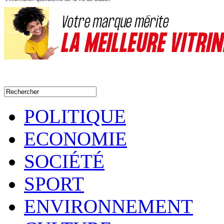
POLITIQUE
ECONOMIE
SOCIÉTÉ
SPORT
ENVIRONNEMENT