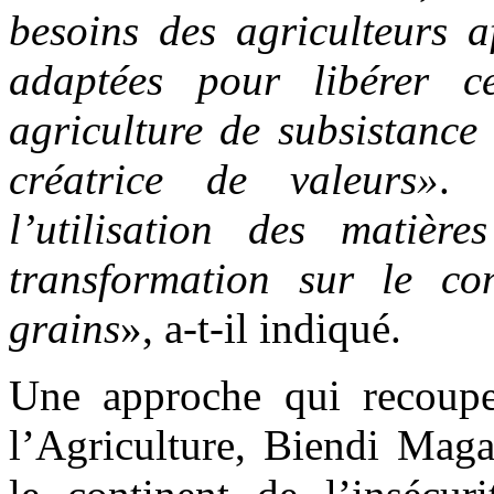
besoins des agriculteurs a
adaptées pour libérer c
agriculture de subsistance
créatrice de valeurs»
. 
l’utilisation des matière
transformation sur le co
grains
», a-t-il indiqué.
Une approche qui recoupe
l’Agriculture, Biendi Mag