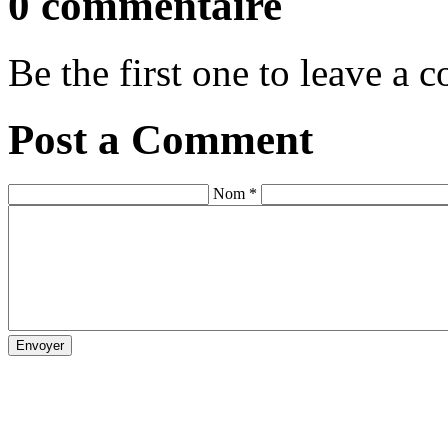
0 commentaire
Be the first one to leave a
Post a Comment
Nom *