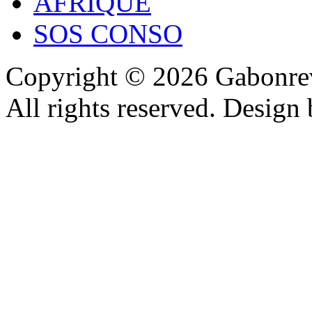
AFRIQUE
SOS CONSO
Copyright © 2026 Gabonrev
All rights reserved. Design