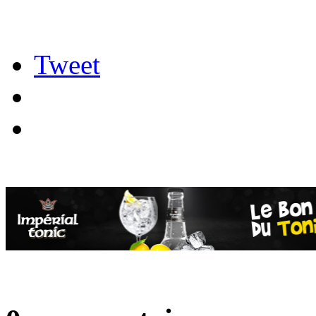
Tweet