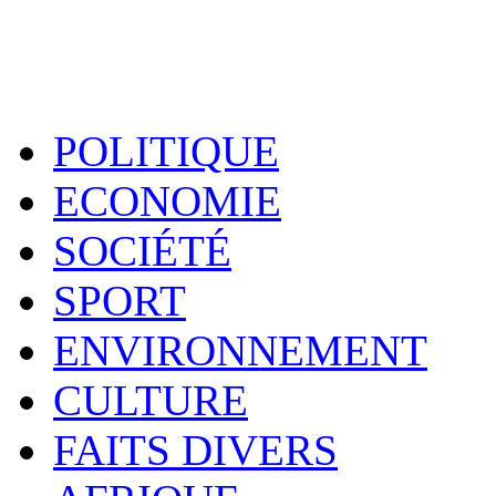
POLITIQUE
ECONOMIE
SOCIÉTÉ
SPORT
ENVIRONNEMENT
CULTURE
FAITS DIVERS