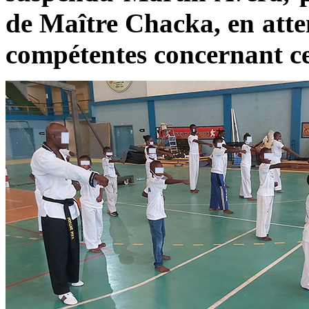
de Maître Chacka, en atten
compétentes concernant ce