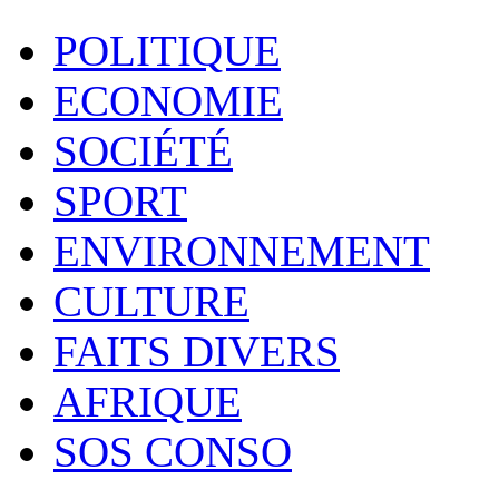
POLITIQUE
ECONOMIE
SOCIÉTÉ
SPORT
ENVIRONNEMENT
CULTURE
FAITS DIVERS
AFRIQUE
SOS CONSO