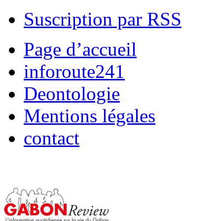
Suscription par RSS
Page d’accueil
inforoute241
Deontologie
Mentions légales
contact