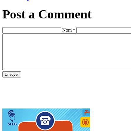
Post a Comment
Nom *