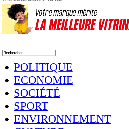
POLITIQUE
ECONOMIE
SOCIÉTÉ
SPORT
ENVIRONNEMENT