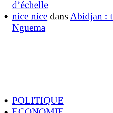
d’échelle
nice nice
dans
Abidjan : t
Nguema
POLITIQUE
ECONOMIE