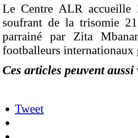
Le Centre ALR accueille 2
soufrant de la trisomie 21
parrainé par Zita Mban
footballeurs internationaux
Ces articles peuvent aussi 
Tweet