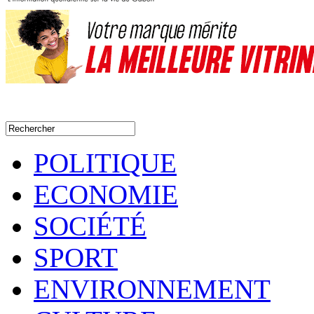
POLITIQUE
ECONOMIE
SOCIÉTÉ
SPORT
ENVIRONNEMENT