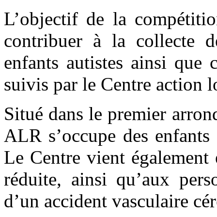
L’objectif de la compétiti
contribuer à la collecte d
enfants autistes ainsi que 
suivis par le Centre action 
Situé dans le premier arron
ALR s’occupe des enfants a
Le Centre vient également 
réduite, ainsi qu’aux pers
d’un accident vasculaire cé