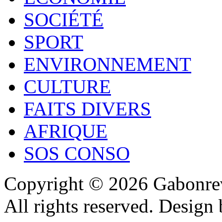
SOCIÉTÉ
SPORT
ENVIRONNEMENT
CULTURE
FAITS DIVERS
AFRIQUE
SOS CONSO
Copyright © 2026 Gabonrev
All rights reserved. Design