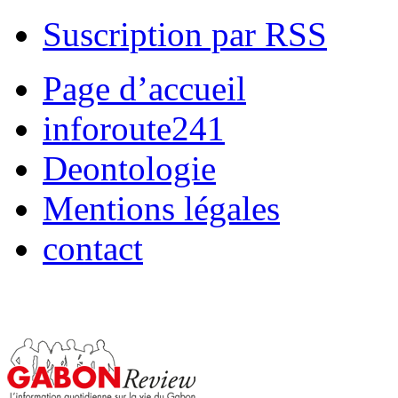
Suscription par RSS
Page d’accueil
inforoute241
Deontologie
Mentions légales
contact