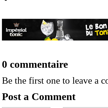
0 commentaire
Be the first one to leave a
Post a Comment