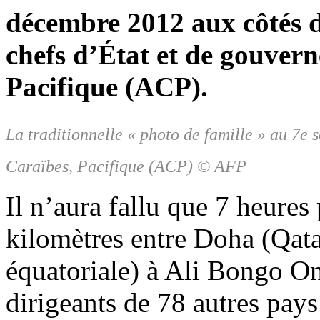
décembre 2012 aux côtés de
chefs d’État et de gouver
Pacifique (ACP).
La traditionnelle « photo de famille » au 7e
Caraïbes, Pacifique (ACP) © AFP
Il n’aura fallu que 7 heures
kilomètres entre Doha (Qat
équatoriale) à Ali Bongo Ond
dirigeants de 78 autres pays