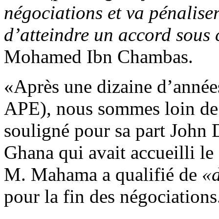
négociations et va pénalise
d’atteindre un accord sous 
Mohamed Ibn Chambas.
«Après une dizaine d’années
APE), nous sommes loin de 
souligné pour sa part John
Ghana qui avait accueilli 
M. Mahama a qualifié de
«d
pour la fin des négociations