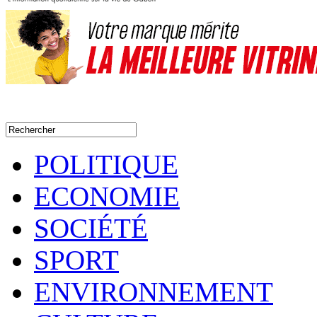
POLITIQUE
ECONOMIE
SOCIÉTÉ
SPORT
ENVIRONNEMENT