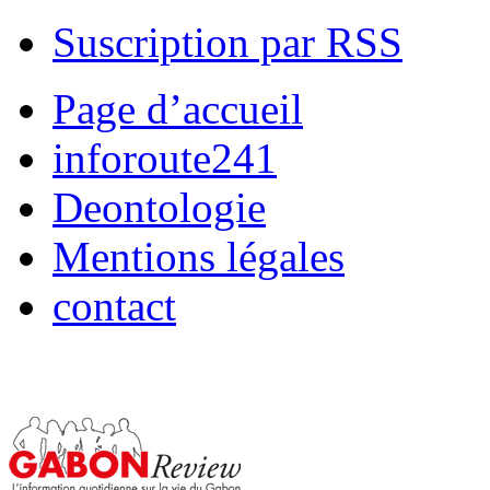
Suscription par RSS
Page d’accueil
inforoute241
Deontologie
Mentions légales
contact