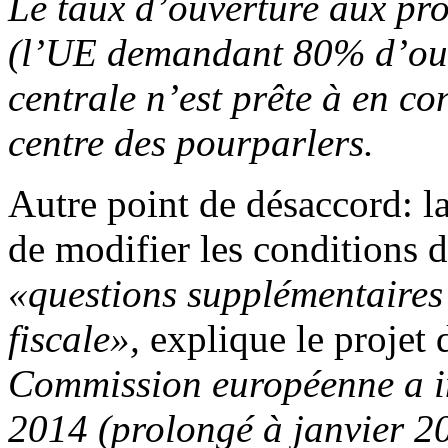
Le taux d’ouverture aux pro
(l’UE demandant 80% d’ouve
centrale n’est prête à en c
centre des pourparlers.
Autre point de désaccord: l
de modifier les conditions 
«questions supplémentaires
fiscale»,
explique le projet
Commission européenne a im
2014 (prolongé à janvier 20