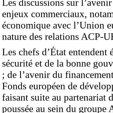
Les discussions sur l’aveni
enjeux commerciaux, notamm
économique avec l’Union eu
nature des relations ACP-U
Les chefs d’État entendent é
sécurité et de la bonne gou
; de l’avenir du financemen
Fonds européen de développ
faisant suite au partenariat
poussée au sein du groupe A