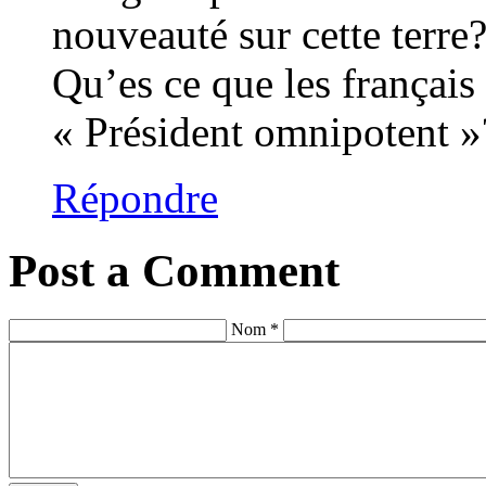
nouveauté sur cette terr
Qu’es ce que les français
« Président omnipotent »
Répondre
Post a Comment
Nom *