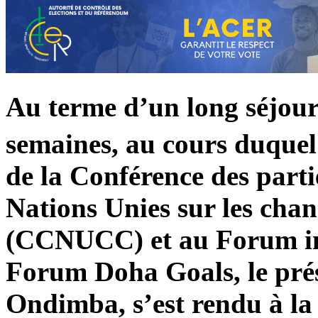
Au terme d’un long séjour
semaines, au cours duquel i
de la Conférence des parti
Nations Unies sur les cha
(CCNUCC) et au Forum inte
Forum Doha Goals, le pré
Ondimba, s’est rendu à la 