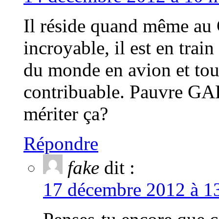
Il réside quand même a
incroyable, il est en train
du monde en avion et tout
contribuable. Pauvre GA
mériter ça?
Répondre
fake
dit :
17 décembre 2012 à 13