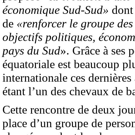
économique Sud-Sud»
dont
de
«renforcer le groupe des 
objectifs politiques, écono
pays du Sud
». Grâce à ses p
équatoriale est beaucoup plu
internationale ces dernière
étant l’un des chevaux de ba
Cette rencontre de deux jou
place d’un groupe de person