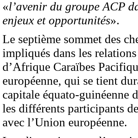
«
l’avenir du groupe
ACP da
enjeux et opportunités
».
Le septième sommet des che
impliqués dans les relation
d’Afrique Caraïbes Pacifiq
européenne, qui se tient dur
capitale équato-guinéenne 
les différents participants d
avec l’Union européenne.