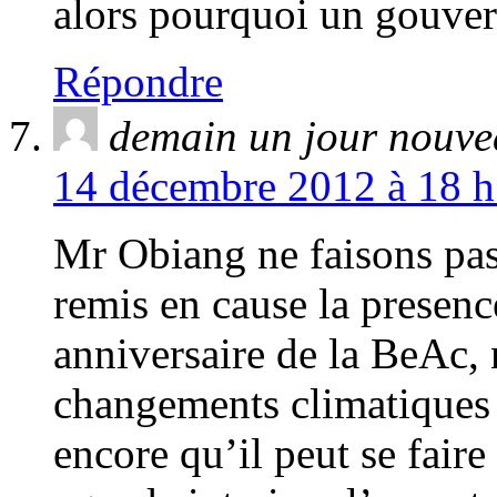
alors pourquoi un gouver
Répondre
demain un jour nouv
14 décembre 2012 à 18 h
Mr Obiang ne faisons pas 
remis en cause la presenc
anniversaire de la BeAc, 
changements climatiques 
encore qu’il peut se fair