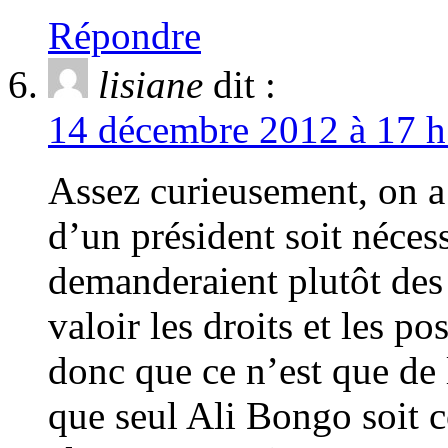
Répondre
lisiane
dit :
14 décembre 2012 à 17 h
Assez curieusement, on a 
d’un président soit nécess
demanderaient plutôt des 
valoir les droits et les p
donc que ce n’est que d
que seul Ali Bongo soit 