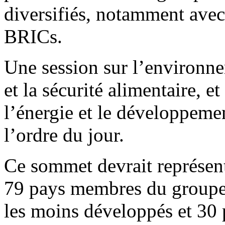
diversifiés, notamment avec
BRICs.
Une session sur l’environn
et la sécurité alimentaire, e
l’énergie et le développeme
l’ordre du jour.
Ce sommet devrait représent
79 pays membres du groupe
les moins développés et 30 p