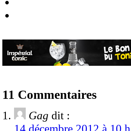
11 Commentaires
Gag
dit :
14 décembre 2012 à 10 h