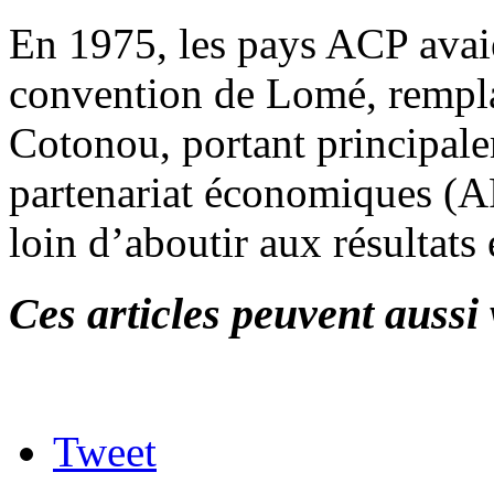
En 1975, les pays ACP avai
convention de Lomé, rempla
Cotonou, portant principale
partenariat économiques (AP
loin d’aboutir aux résultats
Ces articles peuvent aussi 
Tweet