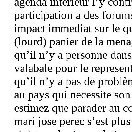
agenda interieur l’y contr
participation a des forum
impact immediat sur le qu
(lourd) panier de la mena
qu’il n’y a personne dan
valabale pour le represen
qu’il n’y a pas de problè
au pays qui necessite son
estimez que parader au cot
mari jose perec s’est plus